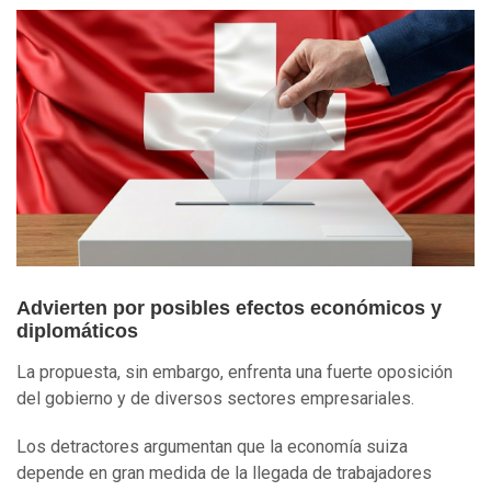
Advierten por posibles efectos económicos y
diplomáticos
La propuesta, sin embargo, enfrenta una fuerte oposición
del gobierno y de diversos sectores empresariales.
Los detractores argumentan que la economía suiza
depende en gran medida de la llegada de trabajadores