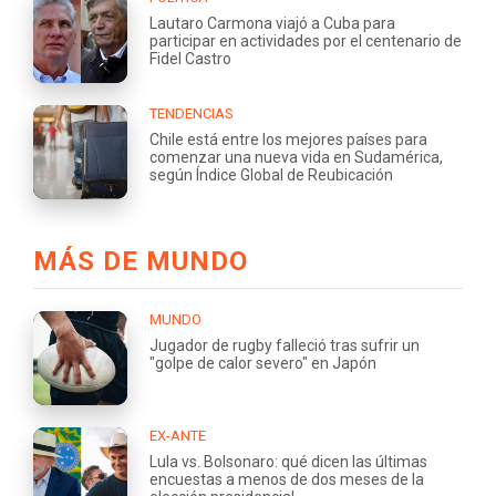
Lautaro Carmona viajó a Cuba para
participar en actividades por el centenario de
Fidel Castro
TENDENCIAS
Chile está entre los mejores países para
comenzar una nueva vida en Sudamérica,
según Índice Global de Reubicación
MÁS DE MUNDO
MUNDO
Jugador de rugby falleció tras sufrir un
"golpe de calor severo" en Japón
EX-ANTE
Lula vs. Bolsonaro: qué dicen las últimas
encuestas a menos de dos meses de la