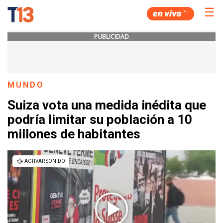
☰
PUBLICIDAD
MUNDO
Suiza vota una medida inédita que
podría limitar su población a 10
millones de habitantes