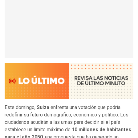
Este domingo,
Suiza
enfrenta una votación que podría
redefinir su futuro demográfico, económico y político. Los
ciudadanos acudirán a las urnas para decidir si el país
establece un límite máximo de
10 millones de habitantes
para el año 2050
, una propuesta que ha generado un