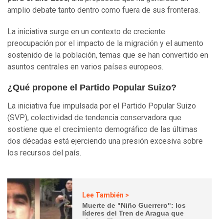
amplio debate tanto dentro como fuera de sus fronteras.
La iniciativa surge en un contexto de creciente
preocupación por el impacto de la migración y el aumento
sostenido de la población, temas que se han convertido en
asuntos centrales en varios países europeos.
¿Qué propone el Partido Popular Suizo?
La iniciativa fue impulsada por el Partido Popular Suizo
(SVP), colectividad de tendencia conservadora que
sostiene que el crecimiento demográfico de las últimas
dos décadas está ejerciendo una presión excesiva sobre
los recursos del país.
Lee También >
Muerte de "Niño Guerrero": los
líderes del Tren de Aragua que