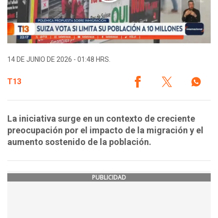
14 DE JUNIO DE 2026 - 01:48 HRS.
T13
La iniciativa surge en un contexto de creciente
preocupación por el impacto de la migración y el
aumento sostenido de la población.
PUBLICIDAD