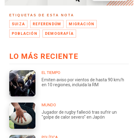
ETIQUETAS DE ESTA NOTA
SUIZA
REFERENDÚM
MIGRACIÓN
POBLACIÓN
DEMOGRAFÍA
LO MÁS RECIENTE
EL TIEMPO
Emiten aviso por vientos de hasta 90 km/h
en 10 regiones, incluida la RM
MUNDO
Jugador de rugby falleció tras sufrir un
"golpe de calor severo" en Japón
POLÍTICA