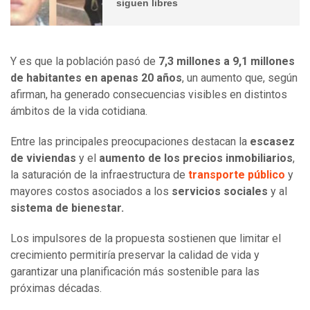
siguen libres
Y es que la población pasó de
7,3 millones a 9,1 millones
de habitantes en apenas 20 años
, un aumento que, según
afirman, ha generado consecuencias visibles en distintos
ámbitos de la vida cotidiana.
Entre las principales preocupaciones destacan la
escasez
de viviendas
y el
aumento de los precios inmobiliarios
,
la saturación de la infraestructura de
transporte público
y
mayores costos asociados a los
servicios sociales
y al
sistema de bienestar.
Los impulsores de la propuesta sostienen que limitar el
crecimiento permitiría preservar la calidad de vida y
garantizar una planificación más sostenible para las
próximas décadas.