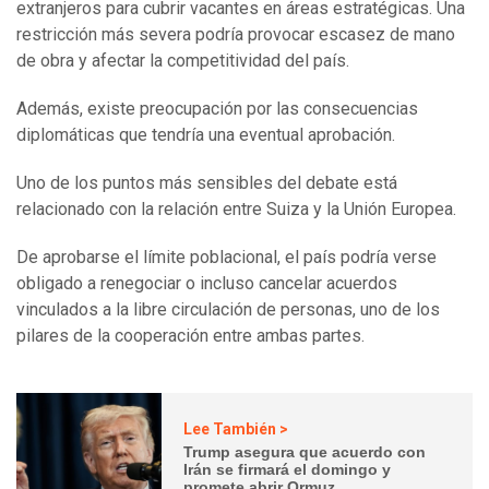
extranjeros para cubrir vacantes en áreas estratégicas. Una
restricción más severa podría provocar escasez de mano
de obra y afectar la competitividad del país.
Además, existe preocupación por las consecuencias
diplomáticas que tendría una eventual aprobación.
Uno de los puntos más sensibles del debate está
relacionado con la relación entre Suiza y la Unión Europea.
De aprobarse el límite poblacional, el país podría verse
obligado a renegociar o incluso cancelar acuerdos
vinculados a la libre circulación de personas, uno de los
pilares de la cooperación entre ambas partes.
Lee También >
Trump asegura que acuerdo con
Irán se firmará el domingo y
promete abrir Ormuz