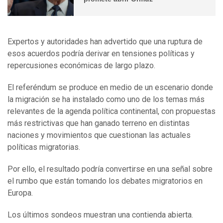
Expertos y autoridades han advertido que una ruptura de
esos acuerdos podría derivar en tensiones políticas y
repercusiones económicas de largo plazo.
El referéndum se produce en medio de un escenario donde
la migración se ha instalado como uno de los temas más
relevantes de la agenda política continental, con propuestas
más restrictivas que han ganado terreno en distintas
naciones y movimientos que cuestionan las actuales
políticas migratorias.
Por ello, el resultado podría convertirse en una señal sobre
el rumbo que están tomando los debates migratorios en
Europa.
Los últimos sondeos muestran una contienda abierta.