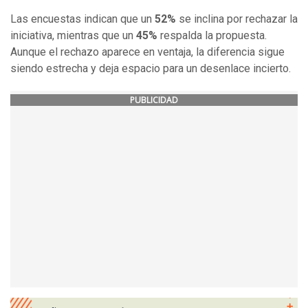
Las encuestas indican que un
52%
se inclina por rechazar la
iniciativa, mientras que un
45%
respalda la propuesta.
Aunque el rechazo aparece en ventaja, la diferencia sigue
siendo estrecha y deja espacio para un desenlace incierto.
PUBLICIDAD