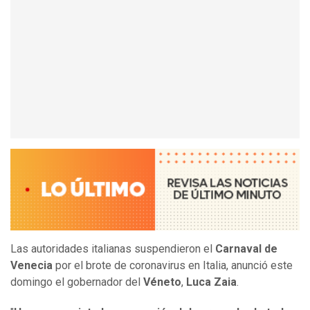
Las autoridades italianas suspendieron el
Carnaval de
Venecia
por el brote de coronavirus en Italia, anunció este
domingo el gobernador del
Véneto
,
Luca Zaia
.