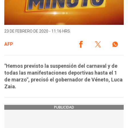
23 DE FEBRERO DE 2020 - 11:16 HRS.
AFP
"Hemos previsto la suspensión del carnaval y de
todas las manifestaciones deportivas hasta el 1
de marzo", precisó el gobernador de Véneto, Luca
Zaia.
PUBLICIDAD