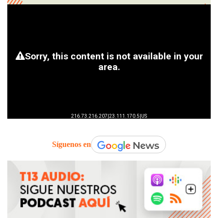
Síguenos en