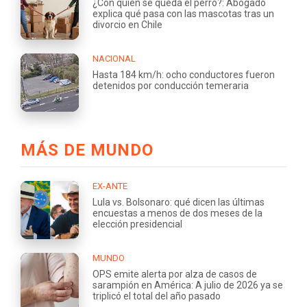
¿Con quién se queda el perro?: Abogado
explica qué pasa con las mascotas tras un
divorcio en Chile
NACIONAL
Hasta 184 km/h: ocho conductores fueron
detenidos por conducción temeraria
MÁS DE MUNDO
EX-ANTE
Lula vs. Bolsonaro: qué dicen las últimas
encuestas a menos de dos meses de la
elección presidencial
MUNDO
OPS emite alerta por alza de casos de
sarampión en América: A julio de 2026 ya se
triplicó el total del año pasado