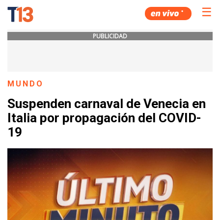
☰
PUBLICIDAD
MUNDO
Suspenden carnaval de Venecia en
Italia por propagación del COVID-
19