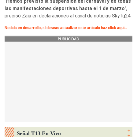
"
Hemos previsto la suspensión del carnaval y de todas
las manifestaciones deportivas hasta el 1 de marzo
",
precisó Zaia en declaraciones al canal de noticias SkyTg24.
Noticia en desarrollo, si deseas actualizar este artículo haz click aquí...
PUBLICIDAD
Señal T13 En Vivo