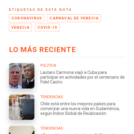
ETIQUETAS DE ESTA NOTA
CORONAVIRUS
CARNAVAL DE VENECIA
VENECIA
COVID-19
LO MÁS RECIENTE
POLÍTICA
Lautaro Carmona viajó a Cuba para
participar en actividades por el centenario de
Fidel Castro
TENDENCIAS
Chile está entre los mejores países para
comenzar una nueva vida en Sudamérica,
según Índice Global de Reubicación
TENDENCIAS