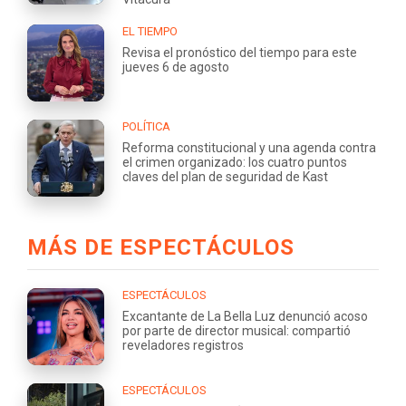
EL TIEMPO
Revisa el pronóstico del tiempo para este
jueves 6 de agosto
POLÍTICA
Reforma constitucional y una agenda contra
el crimen organizado: los cuatro puntos
claves del plan de seguridad de Kast
MÁS DE ESPECTÁCULOS
ESPECTÁCULOS
Excantante de La Bella Luz denunció acoso
por parte de director musical: compartió
reveladores registros
ESPECTÁCULOS