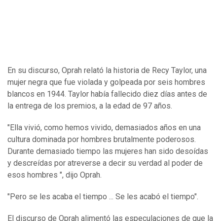
En su discurso, Oprah relató la historia de Recy Taylor, una
mujer negra que fue violada y golpeada por seis hombres
blancos en 1944. Taylor había fallecido diez días antes de
la entrega de los premios, a la edad de 97 años.
"Ella vivió, como hemos vivido, demasiados años en una
cultura dominada por hombres brutalmente poderosos.
Durante demasiado tiempo las mujeres han sido desoídas
y descreídas por atreverse a decir su verdad al poder de
esos hombres ", dijo Oprah.
"Pero se les acaba el tiempo ... Se les acabó el tiempo".
El discurso de Oprah alimentó las especulaciones de que la