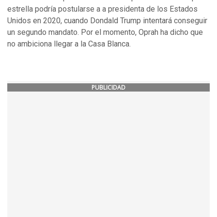
estrella podría postularse a a presidenta de los Estados
Unidos en 2020, cuando Dondald Trump intentará conseguir
un segundo mandato. Por el momento, Oprah ha dicho que
no ambiciona llegar a la Casa Blanca.
PUBLICIDAD