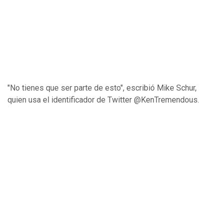
"No tienes que ser parte de esto", escribió Mike Schur,
quien usa el identificador de Twitter @KenTremendous.