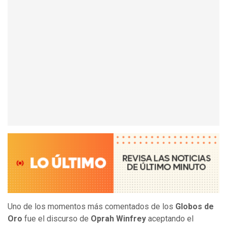
Uno de los momentos más comentados de los
Globos de
Oro
fue el discurso de
Oprah Winfrey
aceptando el