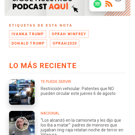
ETIQUETAS DE ESTA NOTA
IVANKA TRUMP
OPRAH WINFREY
DONALD TRUMP
OPRAH2020
LO MÁS RECIENTE
TE PUEDE SERVIR
Restricción vehicular: Patentes que NO
pueden circular este jueves 6 de agosto
NACIONAL
“Los alcanzó en la camioneta y les dijo que
los iba a matar”: padres de menores que
jugaban ring-raja relatan noche de terror en
Vitacura