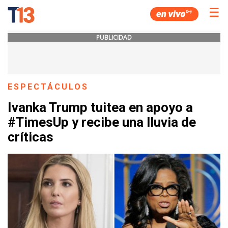
☰
PUBLICIDAD
ESPECTÁCULOS
Ivanka Trump tuitea en apoyo a
#TimesUp y recibe una lluvia de
críticas