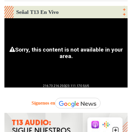
Señal T13 En Vivo
Síguenos en