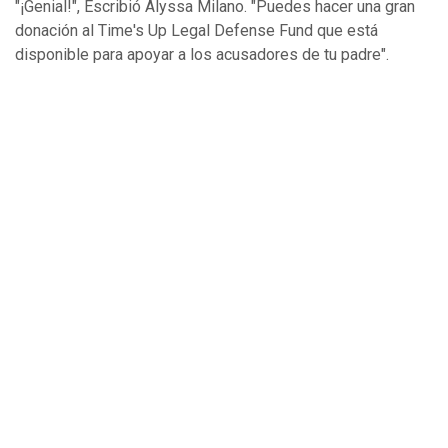
"¡Genial!", Escribió Alyssa Milano. "Puedes hacer una gran
donación al Time's Up Legal Defense Fund que está
disponible para apoyar a los acusadores de tu padre".