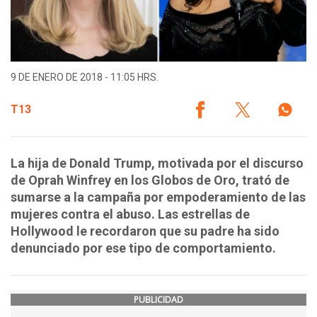
9 DE ENERO DE 2018 - 11:05 HRS.
T13
La hija de Donald Trump, motivada por el discurso
de Oprah Winfrey en los Globos de Oro, trató de
sumarse a la campaña por empoderamiento de las
mujeres contra el abuso. Las estrellas de
Hollywood le recordaron que su padre ha sido
denunciado por ese tipo de comportamiento.
PUBLICIDAD