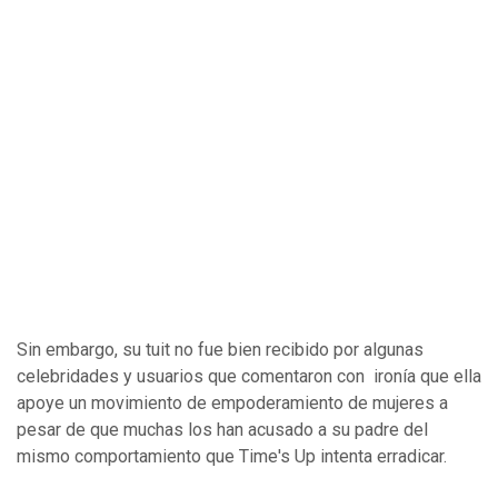
Sin embargo, su tuit no fue bien recibido por algunas
celebridades y usuarios que comentaron con ironía que ella
apoye un movimiento de empoderamiento de mujeres a
pesar de que muchas los han acusado a su padre del
mismo comportamiento que Time's Up intenta erradicar.