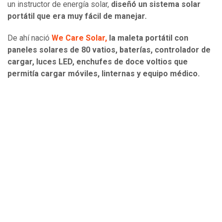
un instructor de energía solar,
diseñó un sistema solar
portátil que era muy fácil de manejar.
De ahí nació
We Care Solar,
la maleta portátil con
paneles solares de 80 vatios, baterías, controlador de
cargar, luces LED, enchufes de doce voltios que
permitía cargar móviles, linternas y equipo médico.