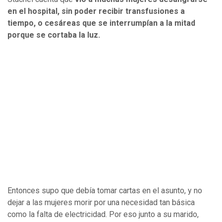
en el hospital, sin poder recibir transfusiones a
tiempo, o cesáreas que se interrumpían a la mitad
porque se cortaba la luz.
Entonces supo que debía tomar cartas en el asunto, y no
dejar a las mujeres morir por una necesidad tan básica
como la falta de electricidad. Por eso junto a su marido,