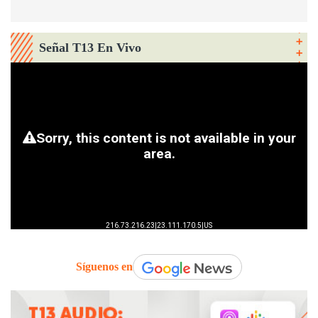
Señal T13 En Vivo
Síguenos en