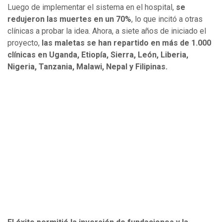
Luego de implementar el sistema en el hospital,
se
redujeron las muertes en un 70%
, lo que incitó a otras
clínicas a probar la idea. Ahora, a siete años de iniciado el
proyecto,
las maletas se han repartido en más de 1.000
clínicas en Uganda, Etiopía, Sierra, León, Liberia,
Nigeria, Tanzania, Malawi, Nepal y Filipinas.