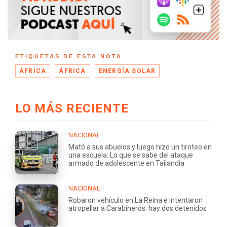
ETIQUETAS DE ESTA NOTA
ÁFRICA
ÁFRICA
ENERGÍA SOLAR
LO MÁS RECIENTE
NACIONAL
Mató a sus abuelos y luego hizo un tiroteo en
una escuela: Lo que se sabe del ataque
armado de adolescente en Tailandia
NACIONAL
Robaron vehículo en La Reina e intentaron
atropellar a Carabineros: hay dos detenidos