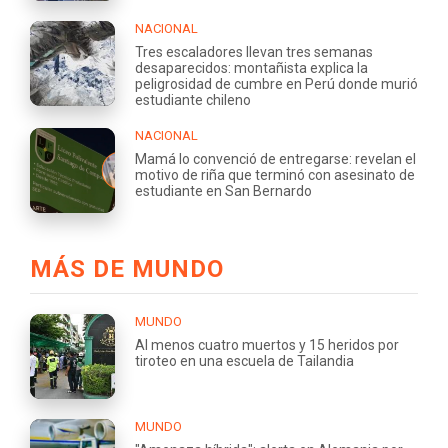
NACIONAL
Tres escaladores llevan tres semanas
desaparecidos: montañista explica la
peligrosidad de cumbre en Perú donde murió
estudiante chileno
NACIONAL
Mamá lo convenció de entregarse: revelan el
motivo de riña que terminó con asesinato de
estudiante en San Bernardo
MÁS DE MUNDO
MUNDO
Al menos cuatro muertos y 15 heridos por
tiroteo en una escuela de Tailandia
MUNDO