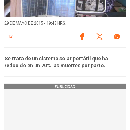
29 DE MAYO DE 2015 - 19:43 HRS.
T13
Se trata de un sistema solar portátil que ha
reducido en un 70% las muertes por parto.
PUBLICIDAD