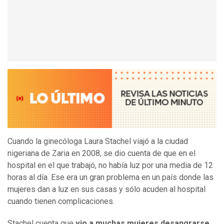
Cuando la ginecóloga
Laura Stachel
viajó a la ciudad
nigeriana de Zaria en 2008, se dio cuenta de que en el
hospital en el que trabajó, no había luz por una media de 12
horas al día. Ese era un gran problema en un país donde las
mujeres dan a luz en sus casas y sólo acuden al hospital
cuando tienen complicaciones.
Stachel cuenta que
vio a muchas mujeres desangrarse