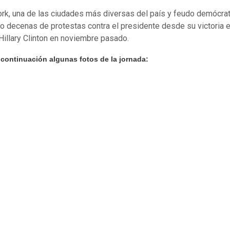
rk, una de las ciudades más diversas del país y feudo demócrat
o decenas de protestas contra el presidente desde su victoria e
 Hillary Clinton en noviembre pasado.
 continuación algunas fotos de la jornada: