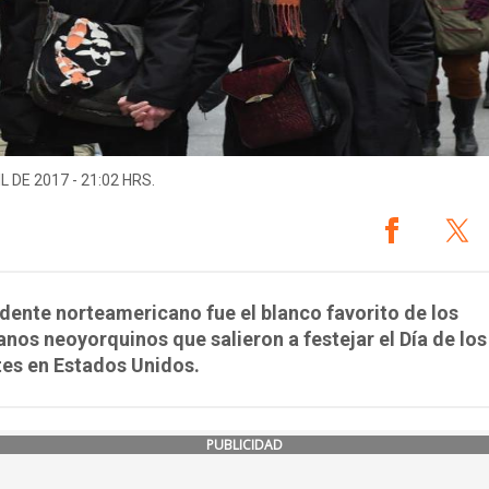
L DE 2017 - 21:02 HRS.
idente norteamericano fue el blanco favorito de los
nos neoyorquinos que salieron a festejar el Día de los
es en Estados Unidos.
PUBLICIDAD