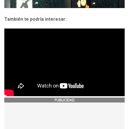
También te podría interesar:
PUBLICIDAD