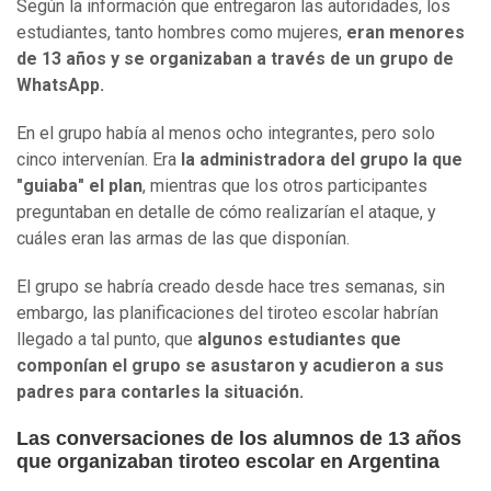
Según la información que entregaron las autoridades, los
estudiantes, tanto hombres como mujeres,
eran menores
de 13 años y se organizaban a través de un grupo de
WhatsApp.
En el grupo había al menos ocho integrantes, pero solo
cinco intervenían. Era
la administradora del grupo la que
"guiaba" el plan
, mientras que los otros participantes
preguntaban en detalle de cómo realizarían el ataque, y
cuáles eran las armas de las que disponían.
El grupo se habría creado desde hace tres semanas, sin
embargo, las planificaciones del tiroteo escolar habrían
llegado a tal punto, que
algunos estudiantes que
componían el grupo se asustaron y acudieron a sus
padres para contarles la situación.
Las conversaciones de los alumnos de 13 años
que organizaban tiroteo escolar en Argentina