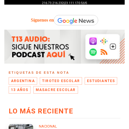
Síguenos en
ETIQUETAS DE ESTA NOTA
ARGENTINA
TIROTEO ESCOLAR
ESTUDIANTES
13 AÑOS
MASACRE ESCOLAR
LO MÁS RECIENTE
NACIONAL