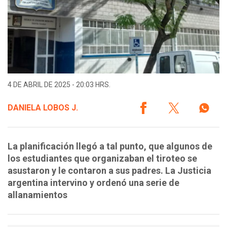
4 DE ABRIL DE 2025 - 20:03 HRS.
DANIELA LOBOS J.
La planificación llegó a tal punto, que algunos de
los estudiantes que organizaban el tiroteo se
asustaron y le contaron a sus padres. La Justicia
argentina intervino y ordenó una serie de
allanamientos