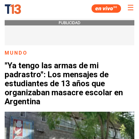
☰
PUBLICIDAD
MUNDO
"Ya tengo las armas de mi
padrastro": Los mensajes de
estudiantes de 13 años que
organizaban masacre escolar en
Argentina