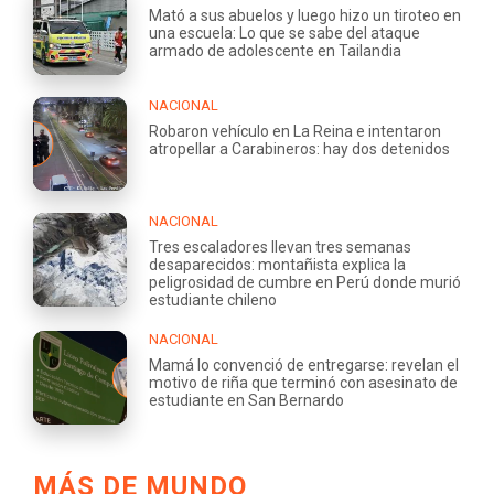
Mató a sus abuelos y luego hizo un tiroteo en
una escuela: Lo que se sabe del ataque
armado de adolescente en Tailandia
NACIONAL
Robaron vehículo en La Reina e intentaron
atropellar a Carabineros: hay dos detenidos
NACIONAL
Tres escaladores llevan tres semanas
desaparecidos: montañista explica la
peligrosidad de cumbre en Perú donde murió
estudiante chileno
NACIONAL
Mamá lo convenció de entregarse: revelan el
motivo de riña que terminó con asesinato de
estudiante en San Bernardo
MÁS DE MUNDO