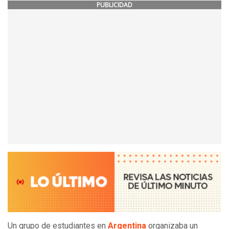
PUBLICIDAD
Un grupo de estudiantes en
Argentina
organizaba un