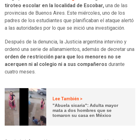
tiroteo escolar en la localidad de Escobar,
una de las
provincias de Buenos Aires. Este miércoles, uno de los
padres de los estudiantes que planificaban el ataque alertó
a las autoridades por lo que se inició una investigación.
Después de la denuncia, la Justicia argentina intervino y
ordenó una serie de allanamientos, además de decretar una
orden de restricción para que los menores no se
acerquen ni al colegio ni a sus compañeros
durante
cuatro meses.
Lee También >
"Abuela sicaria": Adulta mayor
mata a dos hombres que se
tomaron su casa en México