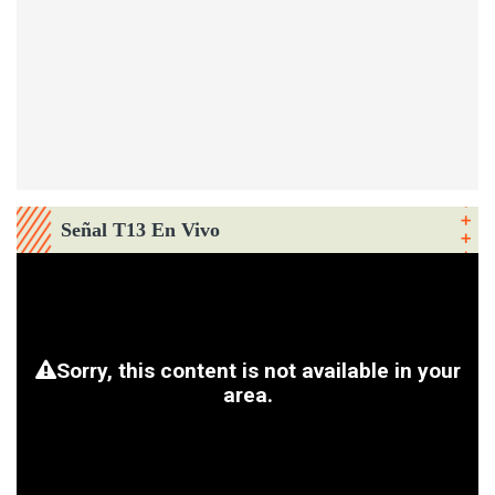
Señal T13 En Vivo