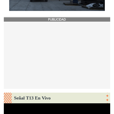
PUBLICIDAD
Señal T13 En Vivo