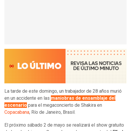
La tarde de este domingo, un trabajador de 28 años murió
en un accidente en las
maniobras de ensamblaje del
escenario
para el megaconcierto de Shakira en
Copacabana
, Río de Janeiro, Brasil.
El próximo sábado 2 de mayo se realizará el show gratuito