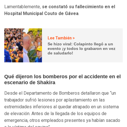
Lamentablemente,
se constató su fallecimiento en el
Hospital Municipal Couto de Gávea
.
Lee También >
Se hizo viral: Colapinto llegó a un
evento ¡y todos lo grabaron en vez
de saludarlo!
Qué dijeron los bomberos por el accidente en el
escenario de Shakira
Desde el Departamento de Bomberos detallaron que “un
trabajador sufrió lesiones por aplastamiento en las
extremidades inferiores al quedar atrapado en un sistema
de elevación. Antes de la llegada de los equipos de
emergencia, otros empleados presentes ya habían sacado