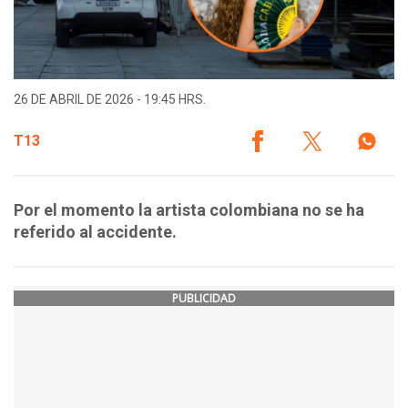
26 DE ABRIL DE 2026 - 19:45 HRS.
T13
Por el momento la artista colombiana no se ha
referido al accidente.
PUBLICIDAD