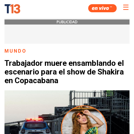
☰
PUBLICIDAD
MUNDO
Trabajador muere ensamblando el
escenario para el show de Shakira
en Copacabana