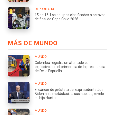
DEPORTES13
15 de 16: Los equipos clasificados a octavos
de final de Copa Chile 2026
MÁS DE MUNDO
MUNDO
Colombia registra un atentado con
explosivos en el primer día de la presidencia
de De la Espriella
MUNDO
El cáncer de próstata del expresidente Joe
Biden hizo metástasis a sus huesos, reveló
su hijo Hunter
MUNDO