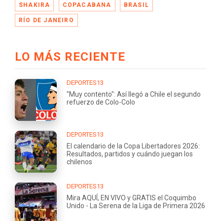
SHAKIRA
COPACABANA
BRASIL
RÍO DE JANEIRO
LO MÁS RECIENTE
DEPORTES13
"Muy contento": Así llegó a Chile el segundo
refuerzo de Colo-Colo
DEPORTES13
El calendario de la Copa Libertadores 2026:
Resultados, partidos y cuándo juegan los
chilenos
DEPORTES13
Mira AQUÍ, EN VIVO y GRATIS el Coquimbo
Unido - La Serena de la Liga de Primera 2026