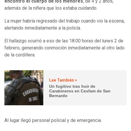
encontró el cuerpo de los menores
, de 4 y 2 años,
además de la niñera que los estaba cuidando.
La mujer habría regresado del trabajo cuando vio la escena,
alertando inmediatamente a la policía.
El hallazgo ocurrió a eso de las 18:00 horas del lunes 2 de
febrero, generando conmoción inmediatamente al otro lado
de la cordillera.
Lee También >
Un fugitivo tras huir de
Carabineros en Cesfam de San
Bernardo
Al lugar llegó personal policial y de emergencia.