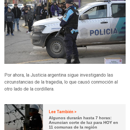
Por ahora, la Justicia argentina sigue investigando las
circunstancias de la tragedia, lo que causó conmoción al
otro lado de la cordillera.
Lee También >
Algunos durarán hasta 7 horas:
Anuncian corte de luz para HOY en
11 comunas de la región