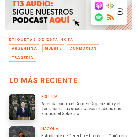
ETIQUETAS DE ESTA NOTA
ARGENTINA
MUERTE
CONMOCIÓN
TRAGEDIA
LO MÁS RECIENTE
POLÍTICA
Agenda contra el Crimen Organizado y el
Terrorismo: las once nuevas medidas que
anunció el Gobierno
NACIONAL
Estudiante de Derecho y bombero: Quién era