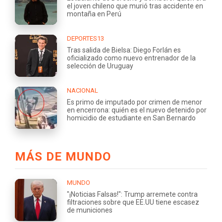
el joven chileno que murió tras accidente en
montaña en Perú
DEPORTES13
Tras salida de Bielsa: Diego Forlán es
oficializado como nuevo entrenador de la
selección de Uruguay
NACIONAL
Es primo de imputado por crimen de menor
en encerrona: quién es el nuevo detenido por
homicidio de estudiante en San Bernardo
MÁS DE MUNDO
MUNDO
"¡Noticias Falsas!": Trump arremete contra
filtraciones sobre que EE.UU tiene escasez
de municiones