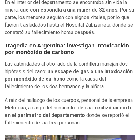
En el interior del departamento se encontraba sin vida la
niñera,
que correspondía a una mujer de 32 años
. Por su
parte, los menores seguían con signos vitales, por lo que
fueron trasladados hasta el Hospital Zubizarreta, donde se
constató su fallecimiento horas después.
Tragedia en Argentina: investigan intoxicación
por monóxido de carbono
Las autoridades al otro lado de la cordillera manejan dos
hipótesis del caso:
un escape de gas o una intoxicación
por monóxido de carbono
como la causa del
fallecimiento de los dos hermanos y la niñera.
A raíz del hallazgo de los cuerpos, personal de la empresa
Metrogas, a cargo del suministro de gas,
realizó un corte
en el perímetro del departamento
donde se reportó el
fallecimiento de las tres personas.