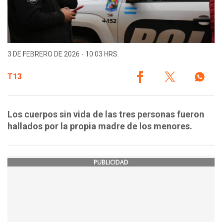
3 DE FEBRERO DE 2026 - 10:03 HRS.
T13
Los cuerpos sin vida de las tres personas fueron
hallados por la propia madre de los menores.
PUBLICIDAD