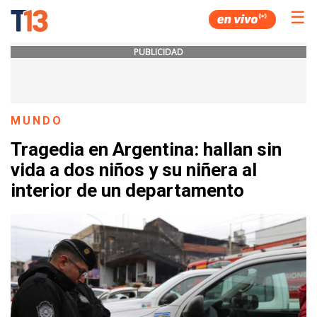
☰
PUBLICIDAD
MUNDO
Tragedia en Argentina: hallan sin
vida a dos niños y su niñera al
interior de un departamento