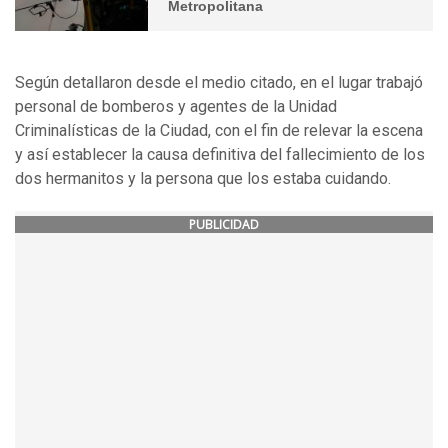
Metropolitana
Según detallaron desde el medio citado, en el lugar trabajó
personal de bomberos y agentes de la Unidad
Criminalísticas de la Ciudad, con el fin de relevar la escena
y así establecer la causa definitiva del fallecimiento de los
dos hermanitos y la persona que los estaba cuidando.
PUBLICIDAD