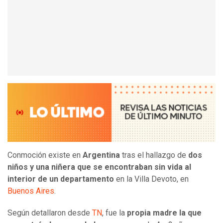
Conmoción existe en
Argentina
tras el hallazgo de
dos
niños y una niñera que se encontraban sin vida al
interior de un departamento
en la Villa Devoto, en
Buenos Aires
.
Según detallaron desde
TN
, fue la
propia madre la que