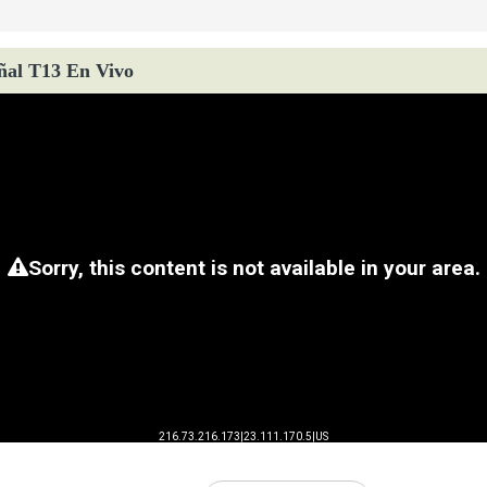
ñal T13 En Vivo