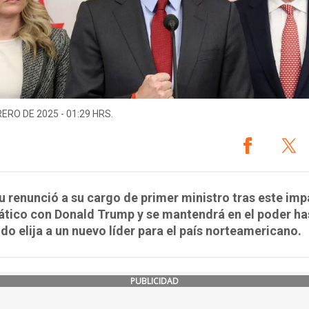
RERO DE 2025 - 01:29 HRS.
 renunció a su cargo de primer ministro tras este im
ático con Donald Trump y se mantendrá en el poder ha
ido elija a un nuevo líder para el país norteamericano.
PUBLICIDAD