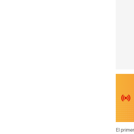
El prime