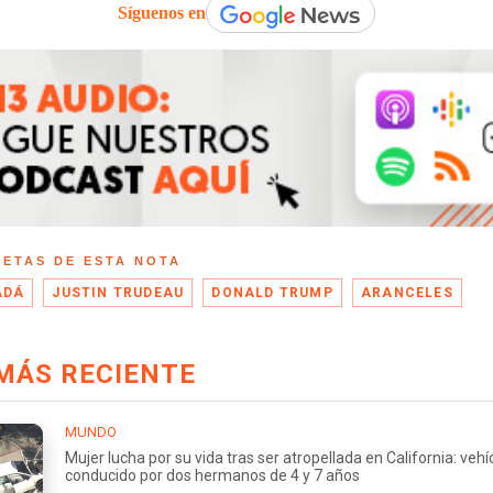
Síguenos en
UETAS DE ESTA NOTA
ADÁ
JUSTIN TRUDEAU
DONALD TRUMP
ARANCELES
MÁS RECIENTE
MUNDO
Mujer lucha por su vida tras ser atropellada en California: vehí
conducido por dos hermanos de 4 y 7 años