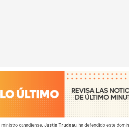
r ministro canadiense,
Justin Trudeau
, ha defendido este domin