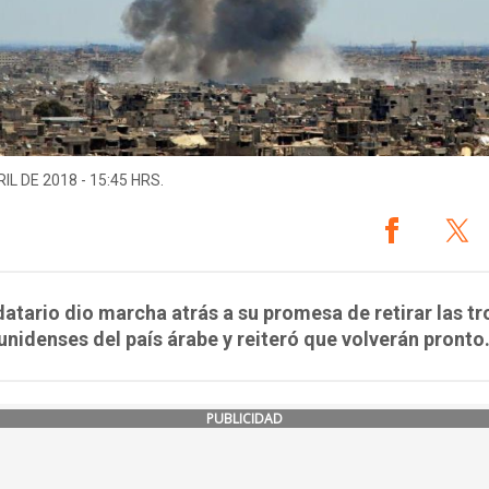
IL DE 2018 - 15:45 HRS.
atario dio marcha atrás a su promesa de retirar las t
nidenses del país árabe y reiteró que volverán pronto
PUBLICIDAD