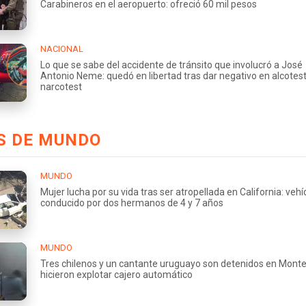
Carabineros en el aeropuerto: ofreció 60 mil pesos
NACIONAL
Lo que se sabe del accidente de tránsito que involucró a José
Antonio Neme: quedó en libertad tras dar negativo en alcotest
narcotest
S DE MUNDO
MUNDO
Mujer lucha por su vida tras ser atropellada en California: vehí
conducido por dos hermanos de 4 y 7 años
MUNDO
Tres chilenos y un cantante uruguayo son detenidos en Monte
hicieron explotar cajero automático