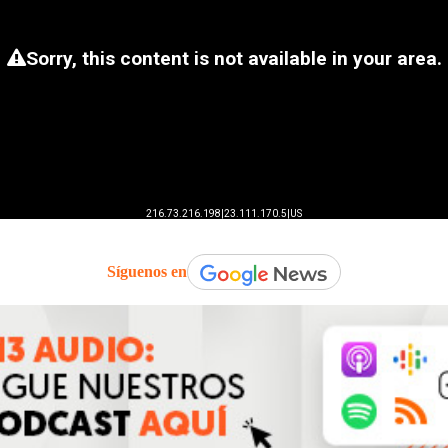
Síguenos en