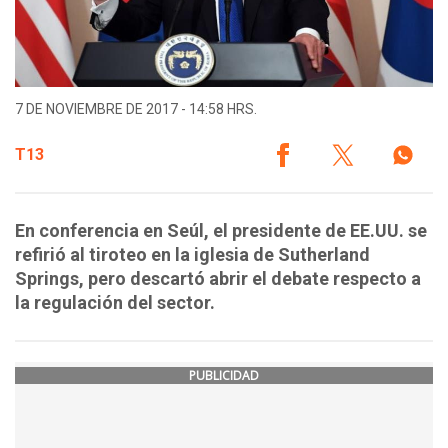
7 DE NOVIEMBRE DE 2017 - 14:58 HRS.
T13
En conferencia en Seúl, el presidente de EE.UU. se
refirió al tiroteo en la iglesia de Sutherland
Springs, pero descartó abrir el debate respecto a
la regulación del sector.
PUBLICIDAD