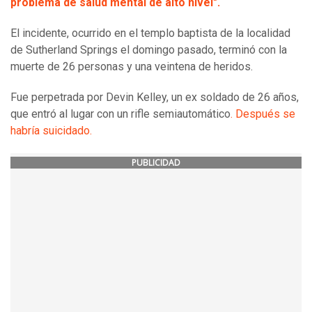
problema de salud mental de alto nivel".
El incidente, ocurrido en el templo baptista de la localidad
de Sutherland Springs el domingo pasado, terminó con la
muerte de 26 personas y una veintena de heridos.
Fue perpetrada por Devin Kelley, un ex soldado de 26 años,
que entró al lugar con un rifle semiautomático
. Después se
habría suicidado.
PUBLICIDAD