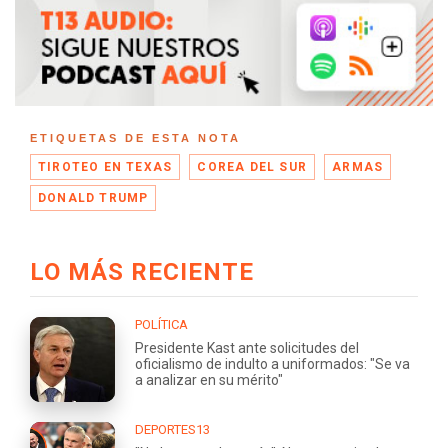
ETIQUETAS DE ESTA NOTA
TIROTEO EN TEXAS
COREA DEL SUR
ARMAS
DONALD TRUMP
LO MÁS RECIENTE
POLÍTICA
Presidente Kast ante solicitudes del
oficialismo de indulto a uniformados: "Se va
a analizar en su mérito"
DEPORTES13