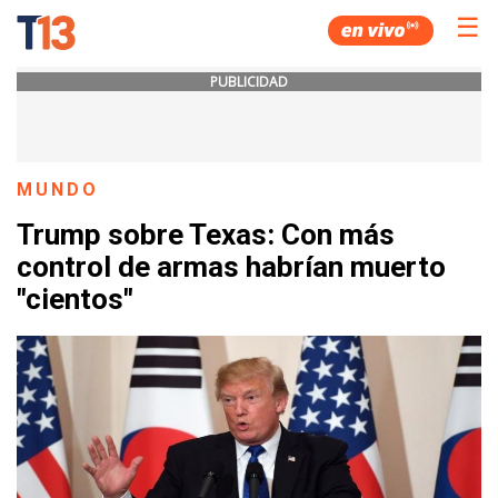
☰
PUBLICIDAD
MUNDO
Trump sobre Texas: Con más
control de armas habrían muerto
"cientos"