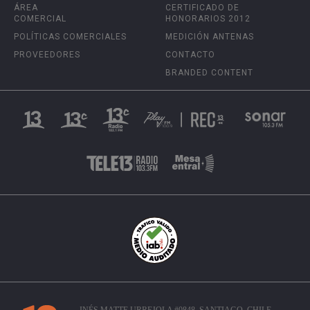
ÁREA
CERTIFICADO DE
COMERCIAL
HONORARIOS 2012
POLÍTICAS COMERCIALES
MEDICIÓN ANTENAS
PROVEEDORES
CONTACTO
BRANDED CONTENT
INÉS MATTE URREJOLA #0848, SANTIAGO, CHILE