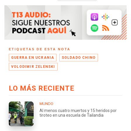
ETIQUETAS DE ESTA NOTA
GUERRA EN UCRANIA
SOLDADO CHINO
VOLODIMIR ZELENSKI
LO MÁS RECIENTE
MUNDO
Al menos cuatro muertos y 15 heridos por
tiroteo en una escuela de Tailandia