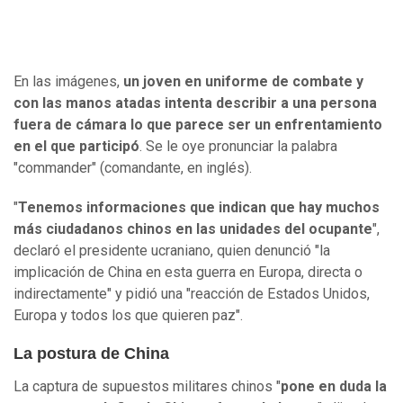
En las imágenes,
un joven en uniforme de combate y
con las manos atadas intenta describir a una persona
fuera de cámara lo que parece ser un enfrentamiento
en el que participó
. Se le oye pronunciar la palabra
"commander" (comandante, en inglés).
"
Tenemos informaciones que indican que hay muchos
más ciudadanos chinos en las unidades del ocupante
",
declaró el presidente ucraniano, quien denunció "la
implicación de China en esta guerra en Europa, directa o
indirectamente" y pidió una "reacción de Estados Unidos,
Europa y todos los que quieren paz".
La postura de China
La captura de supuestos militares chinos "
pone en duda la