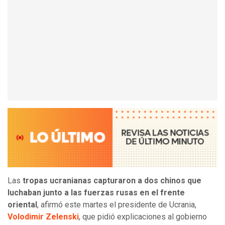
Las
tropas ucranianas capturaron a dos chinos que
luchaban junto a las fuerzas rusas en el frente
oriental
, afirmó este martes el presidente de Ucrania,
Volodimir Zelenski
, que pidió explicaciones al gobierno