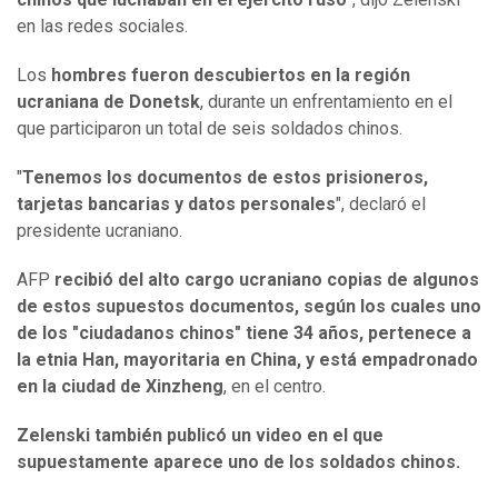
en las redes sociales.
Los
hombres fueron descubiertos en la región
ucraniana de Donetsk
, durante un enfrentamiento en el
que participaron un total de seis soldados chinos.
"
Tenemos los documentos de estos prisioneros,
tarjetas bancarias y datos personales
", declaró el
presidente ucraniano.
AFP
recibió del alto cargo ucraniano copias de algunos
de estos supuestos documentos, según los cuales uno
de los "ciudadanos chinos" tiene 34 años, pertenece a
la etnia Han, mayoritaria en China, y está empadronado
en la ciudad de Xinzheng
, en el centro.
Zelenski también publicó un video en el que
supuestamente aparece uno de los soldados chinos.