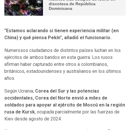
discoteca de República
Dominicana
"Estamos aclarando si tienen experiencia militar (en
China) y qué piensa Pekín", añadió el funcionario.
Numerosos ciudadanos de distintos países luchan en los
ejércitos de ambos bandos en esta guerra. Los rusos
afirman haber capturado entre otros a colombianos,
británicos, estadounidenses y australianos en los últimos
años.
Según Ucrania,
Corea del Sur y las potencias
occidentales, Corea del Norte envió a miles de
soldados para apoyar al ejército de Moscú en la región
rusa de Kursk
, ocupada parcialmente por las fuerzas de
Kiev desde agosto de 2024.