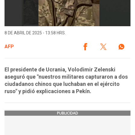
8 DE ABRIL DE 2025 - 13:58 HRS.
AFP
El presidente de Ucrania, Volodimir Zelenski
aseguró que "nuestros militares capturaron a dos
ciudadanos chinos que luchaban en el ejército
ruso" y pidió explicaciones a Pekín.
PUBLICIDAD