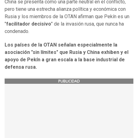
China se presenta como una parte neutral en el conflicto,
pero tiene una estrecha alianza política y económica con
Rusia y los miembros de la OTAN afirman que Pekín es un
"
facilitador decisivo
" de la invasión rusa, que nunca ha
condenado.
Los países de la OTAN señalan especialmente la
asociación "sin límites" que Rusia y China exhiben y el
apoyo de Pekín a gran escala a la base industrial de
defensa rusa.
PUBLICIDAD