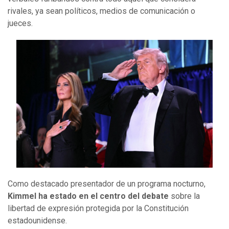
rivales, ya sean políticos, medios de comunicación o
jueces.
Como destacado presentador de un programa nocturno,
Kimmel ha estado en el centro del debate
sobre la
libertad de expresión protegida por la Constitución
estadounidense.