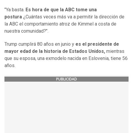
"Ya basta.
Es hora de que la ABC tome una
postura
¿Cuántas veces más va a permitir la dirección de
la ABC el comportamiento atroz de Kimmel a costa de
nuestra comunidad?".
Trump cumplirá 80 años en junio y
es el presidente de
mayor edad de la historia de Estados Unidos,
mientras
que su esposa, una exmodelo nacida en Eslovenia, tiene 56
años.
PUBLICIDAD