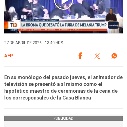
27 DE ABRIL DE 2026 - 13:40 HRS.
AFP
En su monólogo del pasado jueves, el animador de
televisión se presentó a sí mismo como el
hipotético maestro de ceremonias de la cena de
los corresponsales de la Casa Blanca
PUBLICIDAD