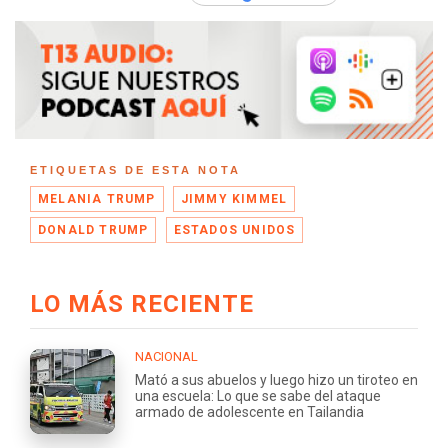
ETIQUETAS DE ESTA NOTA
MELANIA TRUMP
JIMMY KIMMEL
DONALD TRUMP
ESTADOS UNIDOS
LO MÁS RECIENTE
NACIONAL
Mató a sus abuelos y luego hizo un tiroteo en
una escuela: Lo que se sabe del ataque
armado de adolescente en Tailandia