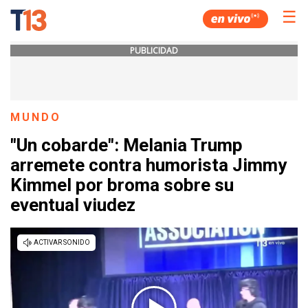
☰
PUBLICIDAD
MUNDO
"Un cobarde": Melania Trump
arremete contra humorista Jimmy
Kimmel por broma sobre su
eventual viudez