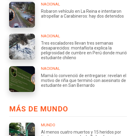
NACIONAL
Robaron vehículo en La Reina e intentaron
atropellar a Carabineros: hay dos detenidos
NACIONAL
Tres escaladores llevan tres semanas
desaparecidos: montañista explica la
peligrosidad de cumbre en Perú donde murió
estudiante chileno
NACIONAL
Mamá lo convenció de entregarse: revelan el
motivo de riña que terminó con asesinato de
estudiante en San Bernardo
MÁS DE MUNDO
MUNDO
Al menos cuatro muertos y 15 heridos por