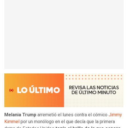
Melania Trump
arremetió el lunes contra el cómico
Jimmy
Kimmel
por un monólogo en el que decía que la primera