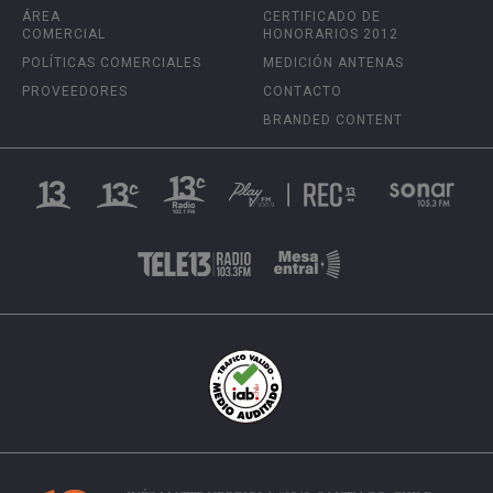
ÁREA
CERTIFICADO DE
COMERCIAL
HONORARIOS 2012
POLÍTICAS COMERCIALES
MEDICIÓN ANTENAS
PROVEEDORES
CONTACTO
BRANDED CONTENT