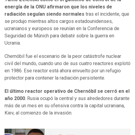
energía de la ONU afirmaron que los niveles de
radiación seguían siendo normales
tras el incidente, que
se produjo mientras altos cargos estadounidenses,
ucranianos y europeos se reunían en la Conferencia de
Seguridad de Múnich para debatir sobre la guerra en
Ucrania.
Chernóbil fue el escenario de la peor catástrofe nuclear
civil del mundo, cuando uno de sus cuatro reactores explotó
en 1986. Ese reactor está ahora envuelto por un refugio
protector para contener la radiación persistente.
El último reactor operativo de Chernóbil se cerró en el
año 2000
. Rusia ocupó la central y sus alrededores durante
más de un mes en su ofensiva contra la capital ucraniana,
Kiev, al comienzo de la invasión.