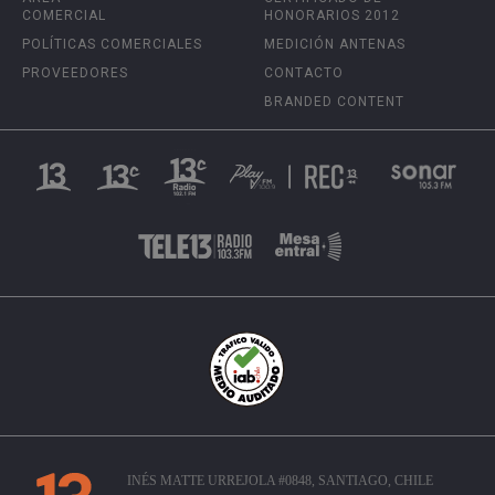
COMERCIAL
HONORARIOS 2012
POLÍTICAS COMERCIALES
MEDICIÓN ANTENAS
PROVEEDORES
CONTACTO
BRANDED CONTENT
INÉS MATTE URREJOLA #0848, SANTIAGO, CHILE