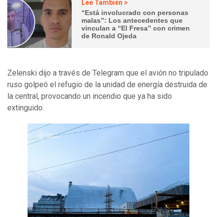
Lee También >
“Está involucrado con personas
malas”: Los antecedentes que
vinculan a “El Fresa” con crimen
de Ronald Ojeda
Zelenski dijo a través de Telegram que el avión no tripulado
ruso golpeó el refugio de la unidad de energía destruida de
la central, provocando un incendio que ya ha sido
extinguido.