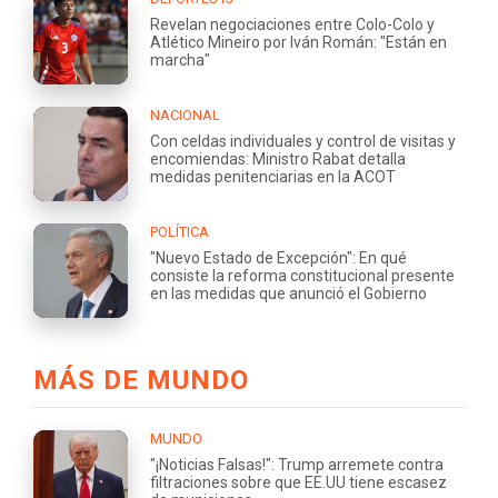
Revelan negociaciones entre Colo-Colo y
Atlético Mineiro por Iván Román: "Están en
marcha"
NACIONAL
Con celdas individuales y control de visitas y
encomiendas: Ministro Rabat detalla
medidas penitenciarias en la ACOT
POLÍTICA
"Nuevo Estado de Excepción": En qué
consiste la reforma constitucional presente
en las medidas que anunció el Gobierno
MÁS DE MUNDO
MUNDO
"¡Noticias Falsas!": Trump arremete contra
filtraciones sobre que EE.UU tiene escasez