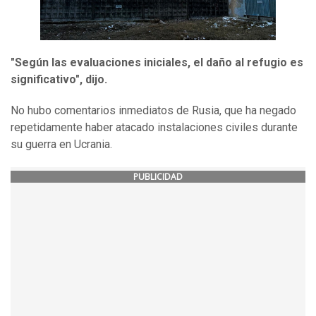
"Según las evaluaciones iniciales, el daño al refugio es
significativo", dijo.
No hubo comentarios inmediatos de Rusia, que ha negado
repetidamente haber atacado instalaciones civiles durante
su guerra en Ucrania.
PUBLICIDAD