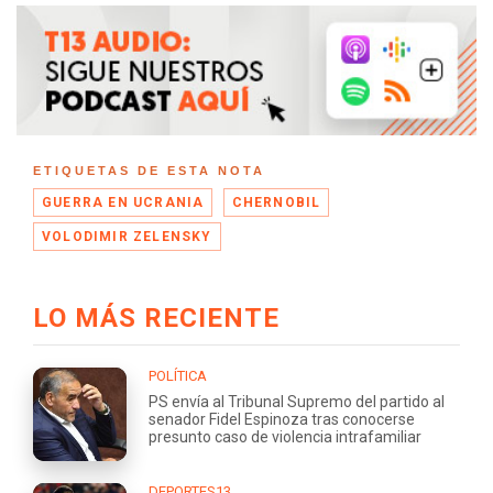
ETIQUETAS DE ESTA NOTA
GUERRA EN UCRANIA
CHERNOBIL
VOLODIMIR ZELENSKY
LO MÁS RECIENTE
POLÍTICA
PS envía al Tribunal Supremo del partido al
senador Fidel Espinoza tras conocerse
presunto caso de violencia intrafamiliar
DEPORTES13