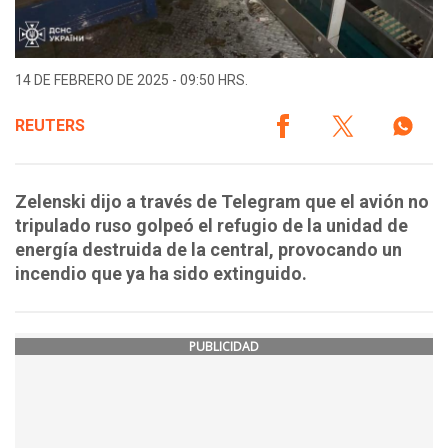
14 DE FEBRERO DE 2025 - 09:50 HRS.
REUTERS
Zelenski dijo a través de Telegram que el avión no
tripulado ruso golpeó el refugio de la unidad de
energía destruida de la central, provocando un
incendio que ya ha sido extinguido.
PUBLICIDAD