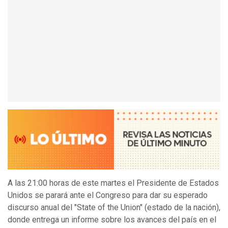
A las 21:00 horas de este martes el Presidente de Estados
Unidos se parará ante el Congreso para dar su esperado
discurso anual del "State of the Union" (estado de la nación),
donde entrega un informe sobre los avances del país en el