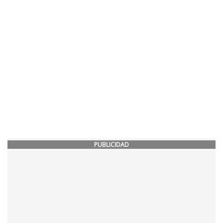
PUBLICIDAD