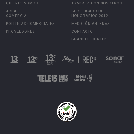
QUIÉNES SOMOS
TRABAJA CON NOSOTROS
ÁREA
CERTIFICADO DE
COMERCIAL
HONORARIOS 2012
POLÍTICAS COMERCIALES
MEDICIÓN ANTENAS
PROVEEDORES
CONTACTO
BRANDED CONTENT