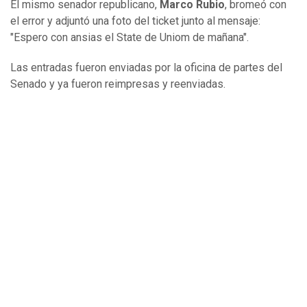
El mismo senador republicano,
Marco Rubio
, bromeó con
el error y adjuntó una foto del ticket junto al mensaje:
"Espero con ansias el State de Uniom de mañana".
Las entradas fueron enviadas por la oficina de partes del
Senado y ya fueron reimpresas y reenviadas.