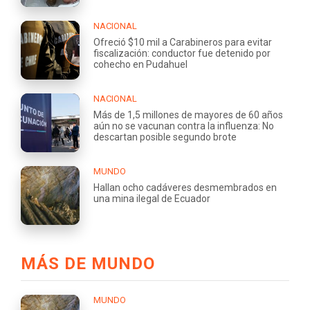
NACIONAL
Ofreció $10 mil a Carabineros para evitar
fiscalización: conductor fue detenido por
cohecho en Pudahuel
NACIONAL
Más de 1,5 millones de mayores de 60 años
aún no se vacunan contra la influenza: No
descartan posible segundo brote
MUNDO
Hallan ocho cadáveres desmembrados en
una mina ilegal de Ecuador
MÁS DE MUNDO
MUNDO