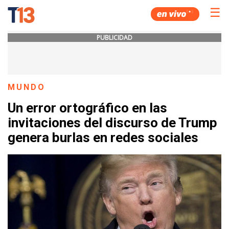
☰
PUBLICIDAD
MUNDO
Un error ortográfico en las
invitaciones del discurso de Trump
genera burlas en redes sociales