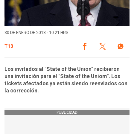
30 DE ENERO DE 2018 - 10:21 HRS.
T13
Los invitados al "State of the Union" recibieron
una invitación para el "State of the Uniom". Los
tickets afectados ya están siendo reenviados con
la corrección.
PUBLICIDAD