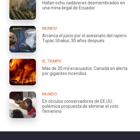
Hallan ocho cadáveres desmembrados en
una mina ilegal de Ecuador
MUNDO
Arranca el juicio por el asesinato del rapero
Tupac Shakur, 30 años después
EL TIEMPO
Más de 20 mil evacuados: Canadá en alerta
por gigantes incendios
MUNDO
En círculos conservadores de EE.UU.:
polémica propuesta de eliminar el voto
femenino