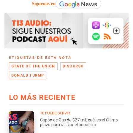
Síguenos en
ETIQUETAS DE ESTA NOTA
STATE OF THE UNION
DISCURSO
DONALD TURMP
LO MÁS RECIENTE
TE PUEDE SERVIR
Cupón de Gas de $27 mil: cuál es el último
plazo para utilizar el beneficio