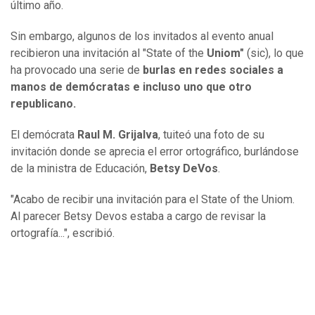
último año.
Sin embargo, algunos de los invitados al evento anual
recibieron una invitación al "State of the
Uniom"
(sic), lo que
ha provocado una serie de
burlas en redes sociales a
manos de demócratas e incluso uno que otro
republicano.
El demócrata
Raul M. Grijalva
, tuiteó una foto de su
invitación donde se aprecia el error ortográfico, burlándose
de la ministra de Educación,
Betsy DeVos
.
"Acabo de recibir una invitación para el State of the Uniom.
Al parecer Betsy Devos estaba a cargo de revisar la
ortografía...", escribió.