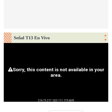
Señal T13 En Vivo