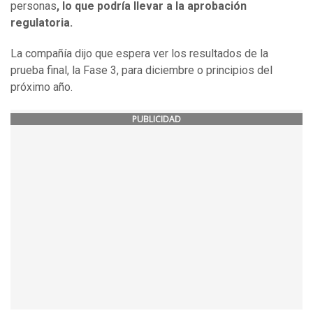
personas
, lo que podría llevar a la aprobación
regulatoria.
La compañía dijo que espera ver los resultados de la
prueba final, la Fase 3, para diciembre o principios del
próximo año.
PUBLICIDAD