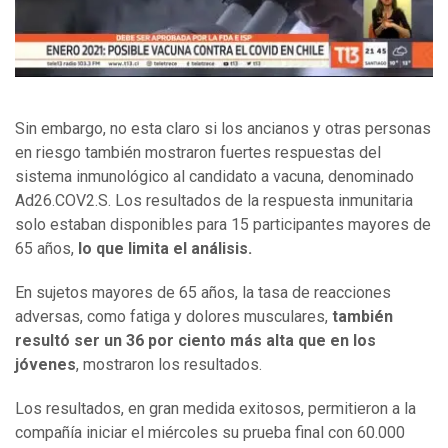
Sin embargo, no esta claro si los ancianos y otras personas
en riesgo también mostraron fuertes respuestas del
sistema inmunológico al candidato a vacuna, denominado
Ad26.COV2.S. Los resultados de la respuesta inmunitaria
solo estaban disponibles para 15 participantes mayores de
65 años,
lo que limita el análisis.
En sujetos mayores de 65 años, la tasa de reacciones
adversas, como fatiga y dolores musculares,
también
resultó ser un 36 por ciento más alta que en los
jóvenes
, mostraron los resultados.
Los resultados, en gran medida exitosos, permitieron a la
compañía iniciar el miércoles su prueba final con 60.000