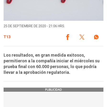
25 DE SEPTIEMBRE DE 2020 - 21:06 HRS.
T13
Los resultados, en gran medida exitosos,
permitieron a la compañía iniciar el miércoles su
prueba final con 60.000 personas, lo que podría
llevar a la aprobación regulatoria.
PUBLICIDAD