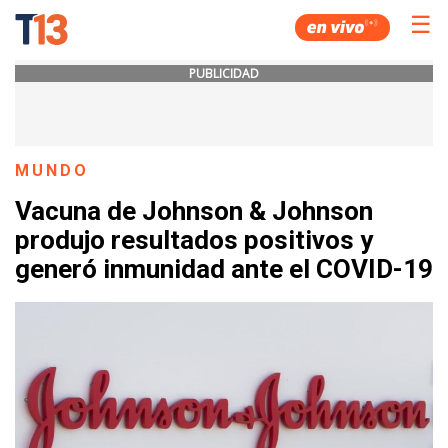
☰
PUBLICIDAD
MUNDO
Vacuna de Johnson & Johnson
produjo resultados positivos y
generó inmunidad ante el COVID-19