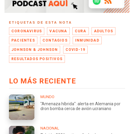
ETIQUETAS DE ESTA NOTA
CORONAVIRUS
VACUNA
CURA
ADULTOS
PACIENTES
CONTAGIOS
INMUNIDAD
JOHNSON & JOHNSON
COVID-19
RESULTADOS POSITIVOS
LO MÁS RECIENTE
MUNDO
"Amenaza híbrida": alerta en Alemania por
dron bomba cerca de avión ucraniano
NACIONAL