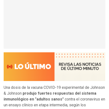
Una dosis de la vacuna COVID-19 experimental de Johnson
& Johnson
produjo fuertes respuestas del sistema
inmunológico en "adultos sanos"
contra el coronavirus en
un ensayo clínico en etapa intermedia, según los