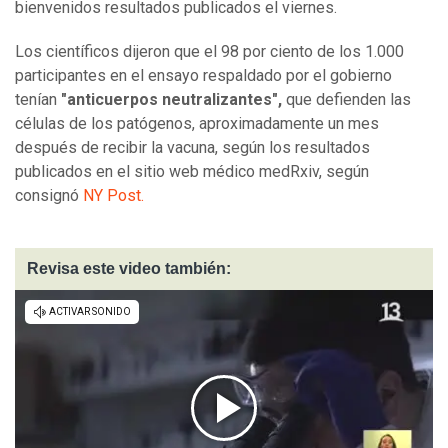
bienvenidos resultados publicados el viernes.
Los científicos dijeron que el 98 por ciento de los 1.000
participantes en el ensayo respaldado por el gobierno
tenían
"anticuerpos neutralizantes",
que defienden las
células de los patógenos, aproximadamente un mes
después de recibir la vacuna, según los resultados
publicados en el sitio web médico medRxiv, según
consignó
NY Post.
Revisa este video también: