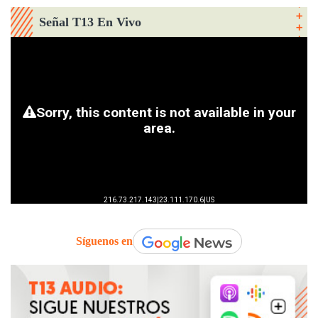
Señal T13 En Vivo
Síguenos en