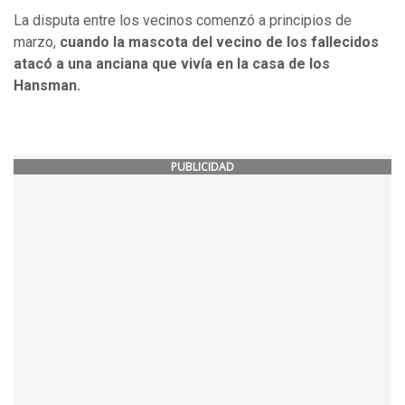
La disputa entre los vecinos comenzó a principios de
marzo,
cuando la mascota del vecino de los fallecidos
atacó a una anciana que vivía en la casa de los
Hansman.
PUBLICIDAD