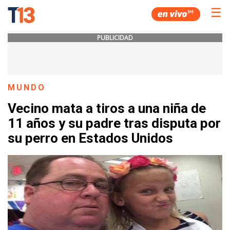
☰
PUBLICIDAD
MUNDO
Vecino mata a tiros a una niña de
11 años y su padre tras disputa por
su perro en Estados Unidos