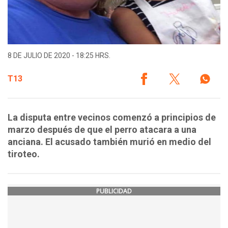
8 DE JULIO DE 2020 - 18:25 HRS.
T13
La disputa entre vecinos comenzó a principios de
marzo después de que el perro atacara a una
anciana. El acusado también murió en medio del
tiroteo.
PUBLICIDAD