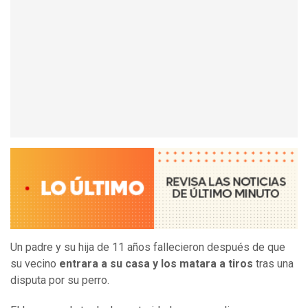
Un padre y su hija de 11 años fallecieron después de que
su vecino
entrara a su casa y los matara a tiros
tras una
disputa por su perro.