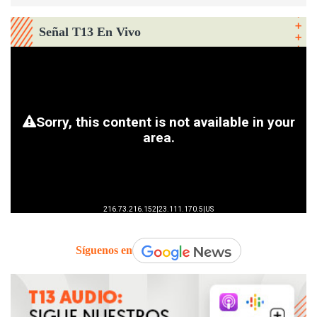
Señal T13 En Vivo
Síguenos en