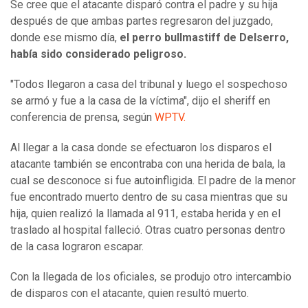
Se cree que el atacante disparó contra el padre y su hija
después de que ambas partes regresaron del juzgado,
donde ese mismo día,
el perro bullmastiff de Delserro,
había sido considerado peligroso.
"Todos llegaron a casa del tribunal y luego el sospechoso
se armó y fue a la casa de la víctima", dijo el sheriff en
conferencia de prensa, según
WPTV.
Al llegar a la casa donde se efectuaron los disparos el
atacante también se encontraba con una herida de bala, la
cual se desconoce si fue autoinfligida. El padre de la menor
fue encontrado muerto dentro de su casa mientras que su
hija, quien realizó la llamada al 911, estaba herida y en el
traslado al hospital falleció. Otras cuatro personas dentro
de la casa lograron escapar.
Con la llegada de los oficiales, se produjo otro intercambio
de disparos con el atacante, quien resultó muerto.