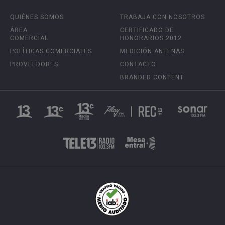
QUIÉNES SOMOS
TRABAJA CON NOSOTROS
ÁREA
CERTIFICADO DE
COMERCIAL
HONORARIOS 2012
POLÍTICAS COMERCIALES
MEDICIÓN ANTENAS
PROVEEDORES
CONTACTO
BRANDED CONTENT