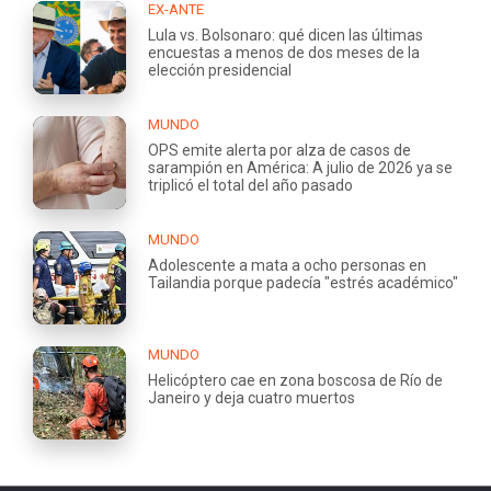
EX-ANTE
Lula vs. Bolsonaro: qué dicen las últimas
encuestas a menos de dos meses de la
elección presidencial
MUNDO
OPS emite alerta por alza de casos de
sarampión en América: A julio de 2026 ya se
triplicó el total del año pasado
MUNDO
Adolescente a mata a ocho personas en
Tailandia porque padecía "estrés académico"
MUNDO
Helicóptero cae en zona boscosa de Río de
Janeiro y deja cuatro muertos