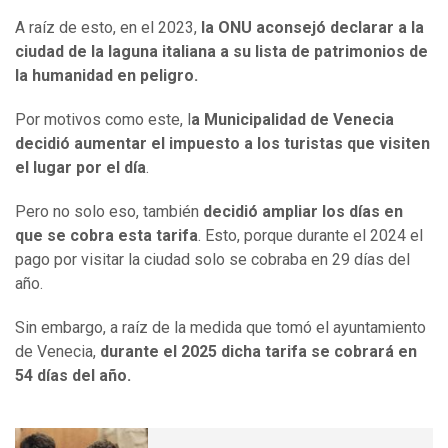
A raíz de esto, en el 2023,
la ONU aconsejó declarar a la
ciudad de la laguna italiana a su lista de patrimonios de
la humanidad en peligro.
Por motivos como este, l
a Municipalidad de Venecia
decidió aumentar el impuesto a los turistas que visiten
el lugar por el día
.
Pero no solo eso, también
decidió ampliar los días en
que se cobra esta tarifa
. Esto, porque durante el 2024 el
pago por visitar la ciudad solo se cobraba en 29 días del
año.
Sin embargo, a raíz de la medida que tomó el ayuntamiento
de Venecia,
durante el 2025 dicha tarifa se cobrará en
54 días del año.