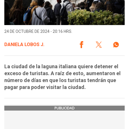
24 DE OCTUBRE DE 2024 - 20:16 HRS.
DANIELA LOBOS J.
La ciudad de la laguna italiana quiere detener el
exceso de turistas. A raíz de esto, aumentaron el
número de días en que los turistas tendrán que
pagar para poder visitar la ciudad.
PUBLICIDAD