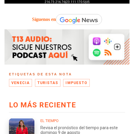
Síguenos en
ETIQUETAS DE ESTA NOTA
VENECIA
TURISTAS
IMPUESTO
LO MÁS RECIENTE
EL TIEMPO
Revisa el pronóstico del tiempo para este
domingo 9 de agosto