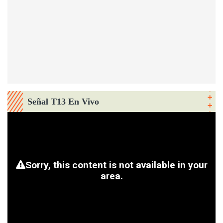
Señal T13 En Vivo