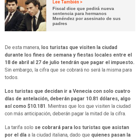
Lee También >
Fiscal dice que pedirá nueva
sentencia para hermanos
Menéndez por asesinato de sus
padres
De esta manera,
los turistas que visiten la ciudad
durante los fines de semana y fiestas locales entre el
18 de abril al 27 de julio tendrán que pagar el impuesto.
Sin embargo, la cifra que se cobrará no será la misma para
todos.
Los turistas que decidan ir a Venecia con solo cuatro
días de antelación, deberán pagar 10.81 dólares, algo
así como $10.181
. Mientras que los que visiten la ciudad
con más anticipación, deberán pagar la mitad de la cifra.
La tarifa solo
se cobrará para los turistas que asistan
por el día
a la ciudad italiana, dado que
quienes pasan la