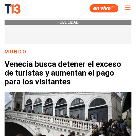
☰
PUBLICIDAD
MUNDO
Venecia busca detener el exceso
de turistas y aumentan el pago
para los visitantes