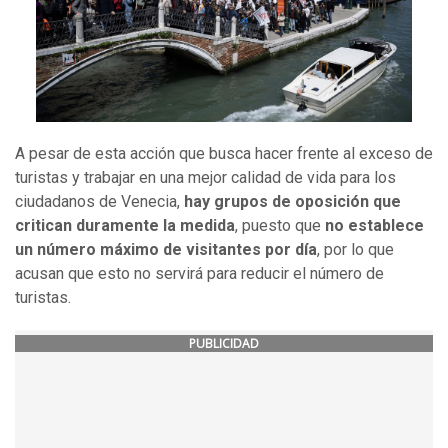
A pesar de esta acción que busca hacer frente al exceso de
turistas y trabajar en una mejor calidad de vida para los
ciudadanos de Venecia,
hay grupos de oposición que
critican duramente la medida
, puesto que
no establece
un número máximo de visitantes por día
, por lo que
acusan que esto no servirá para reducir el número de
turistas.
PUBLICIDAD