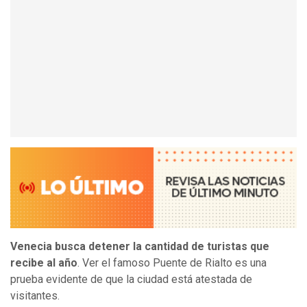
Venecia busca detener la cantidad de turistas que
recibe al año
. Ver el famoso Puente de Rialto es una
prueba evidente de que la ciudad está atestada de
visitantes.