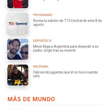
PROGRAMAS
Revisa la edición de T13 Central de este 8 de
agosto
DEPORTES13
Messi llega a Argentina para despedir a su
padre Jorge tras su muerte
NACIONAL
Fabrica de juguetes que él no tuvo cuando
niño
MÁS DE MUNDO