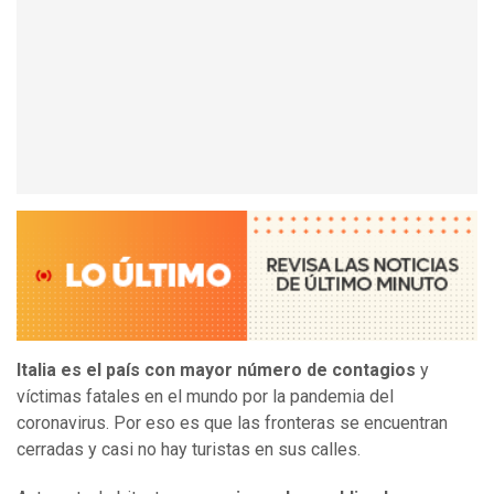
Italia es el país con mayor número de contagios
y
víctimas fatales en el mundo por la pandemia del
coronavirus. Por eso es que las fronteras se encuentran
cerradas y casi no hay turistas en sus calles.