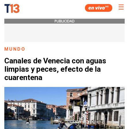
☰
PUBLICIDAD
MUNDO
Canales de Venecia con aguas
limpias y peces, efecto de la
cuarentena