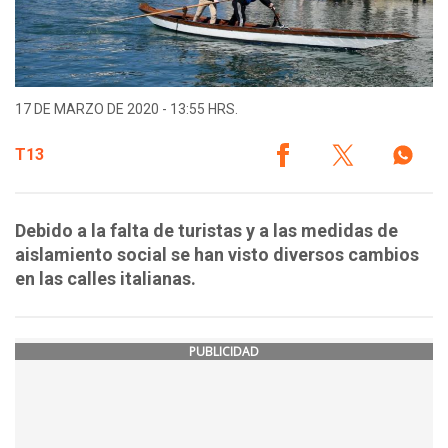
17 DE MARZO DE 2020 - 13:55 HRS.
T13
Debido a la falta de turistas y a las medidas de
aislamiento social se han visto diversos cambios
en las calles italianas.
PUBLICIDAD