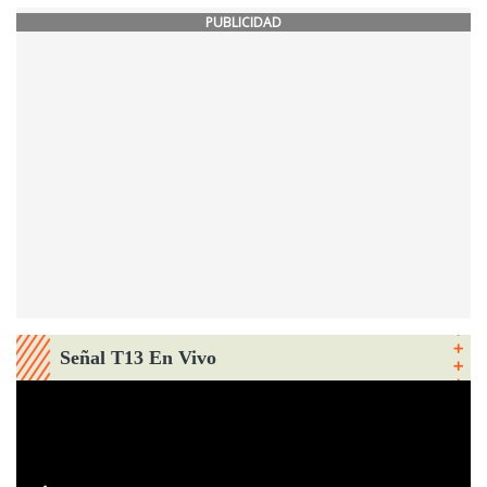
PUBLICIDAD
Señal T13 En Vivo