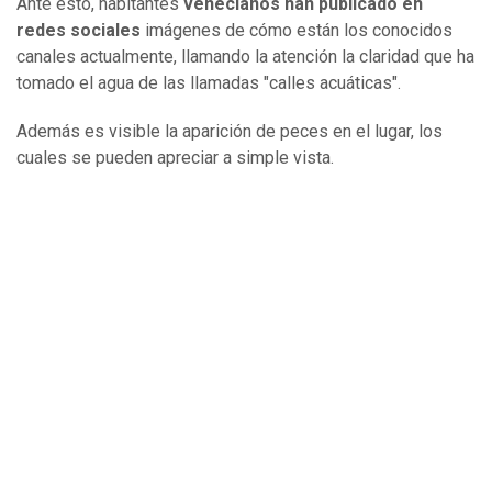
Ante esto, habitantes
venecianos han publicado en
redes sociales
imágenes de cómo están los conocidos
canales actualmente, llamando la atención la claridad que ha
tomado el agua de las llamadas "calles acuáticas".
Además es visible la aparición de peces en el lugar, los
cuales se pueden apreciar a simple vista.