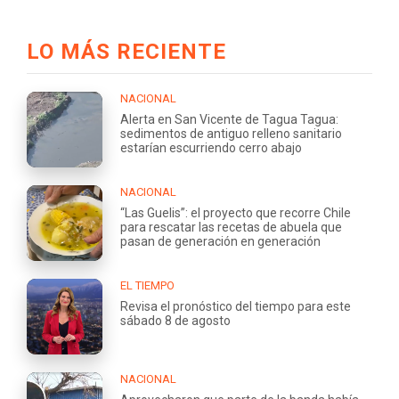
LO MÁS RECIENTE
NACIONAL
Alerta en San Vicente de Tagua Tagua:
sedimentos de antiguo relleno sanitario
estarían escurriendo cerro abajo
NACIONAL
“Las Guelis”: el proyecto que recorre Chile
para rescatar las recetas de abuela que
pasan de generación en generación
EL TIEMPO
Revisa el pronóstico del tiempo para este
sábado 8 de agosto
NACIONAL