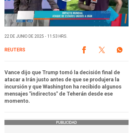
22 DE JUNIO DE 2025 - 11:53 HRS.
REUTERS
Vance dijo que Trump tomó la decisión final de
atacar a Irán justo antes de que se produjera la
incursión y que Washington ha recibido algunos
mensajes "indirectos" de Teherán desde ese
momento.
PUBLICIDAD