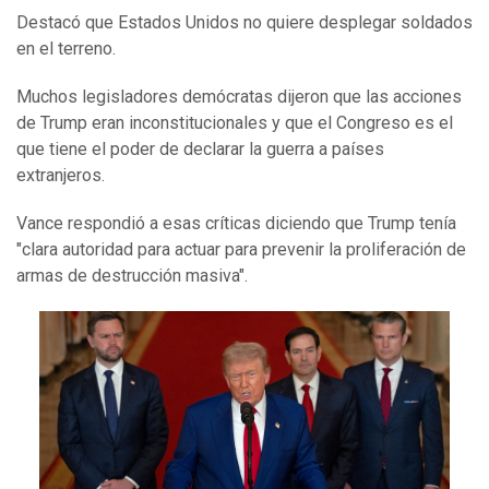
Destacó que Estados Unidos no quiere desplegar soldados
en el terreno.
Muchos legisladores demócratas dijeron que las acciones
de Trump eran inconstitucionales y que el Congreso es el
que tiene el poder de declarar la guerra a países
extranjeros.
Vance respondió a esas críticas diciendo que Trump tenía
"clara autoridad para actuar para prevenir la proliferación de
armas de destrucción masiva".