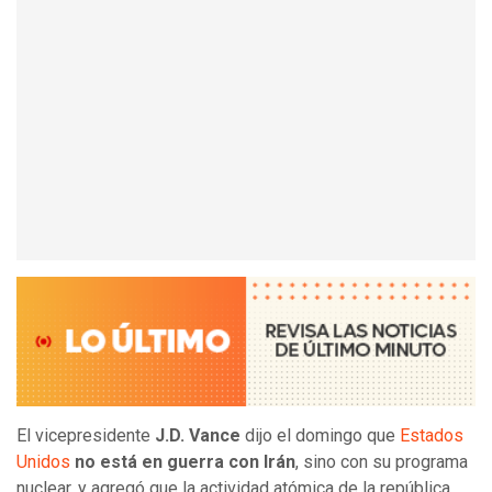
El vicepresidente
J.D. Vance
dijo el domingo que
Estados
Unidos
no está en guerra con Irán
, sino con su programa
nuclear, y agregó que la actividad atómica de la república