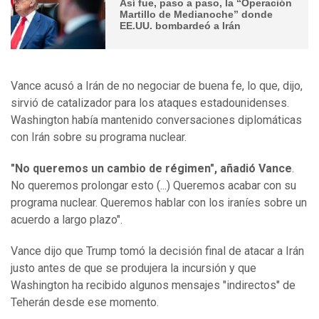
Así fue, paso a paso, la “Operación
Martillo de Medianoche” donde
EE.UU. bombardeó a Irán
Vance acusó a Irán de no negociar de buena fe, lo que, dijo,
sirvió de catalizador para los ataques estadounidenses.
Washington había mantenido conversaciones diplomáticas
con Irán sobre su programa nuclear.
"No queremos un cambio de régimen", añadió Vance
.
No queremos prolongar esto (...) Queremos acabar con su
programa nuclear. Queremos hablar con los iraníes sobre un
acuerdo a largo plazo".
Vance dijo que Trump tomó la decisión final de atacar a Irán
justo antes de que se produjera la incursión y que
Washington ha recibido algunos mensajes "indirectos" de
Teherán desde ese momento.