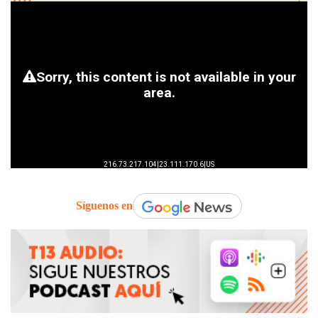
Síguenos en