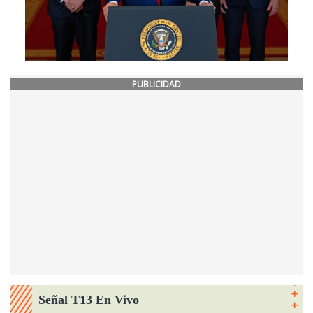
PUBLICIDAD
Señal T13 En Vivo