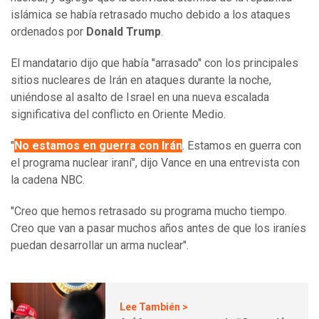
islámica se había retrasado mucho debido a los ataques
ordenados por
Donald Trump
.
El mandatario dijo que había "arrasado" con los principales
sitios nucleares de Irán en ataques durante la noche,
uniéndose al asalto de Israel en una nueva escalada
significativa del conflicto en Oriente Medio.
"
No estamos en guerra con Irán
. Estamos en guerra con
el programa nuclear iraní", dijo Vance en una entrevista con
la cadena NBC.
"Creo que hemos retrasado su programa mucho tiempo.
Creo que van a pasar muchos años antes de que los iraníes
puedan desarrollar un arma nuclear".
Lee También >