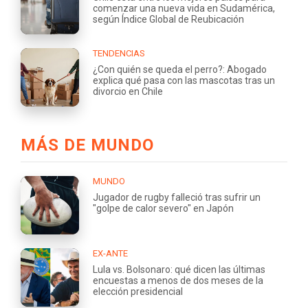
comenzar una nueva vida en Sudamérica,
según Índice Global de Reubicación
TENDENCIAS
¿Con quién se queda el perro?: Abogado
explica qué pasa con las mascotas tras un
divorcio en Chile
MÁS DE MUNDO
MUNDO
Jugador de rugby falleció tras sufrir un
"golpe de calor severo" en Japón
EX-ANTE
Lula vs. Bolsonaro: qué dicen las últimas
encuestas a menos de dos meses de la
elección presidencial