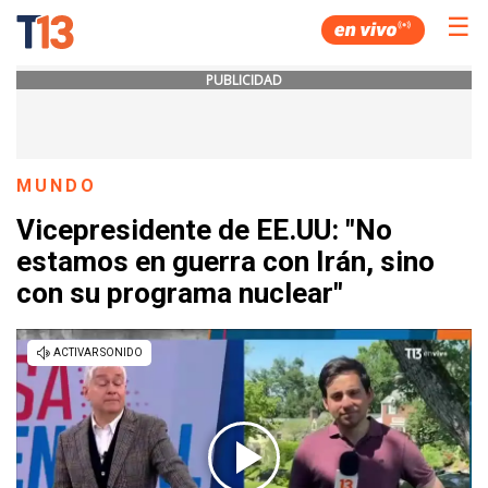
☰
PUBLICIDAD
MUNDO
Vicepresidente de EE.UU: "No
estamos en guerra con Irán, sino
con su programa nuclear"