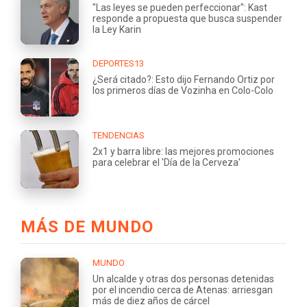
"Las leyes se pueden perfeccionar": Kast
responde a propuesta que busca suspender
la Ley Karin
DEPORTES13
¿Será citado?: Esto dijo Fernando Ortiz por
los primeros días de Vozinha en Colo-Colo
TENDENCIAS
2x1 y barra libre: las mejores promociones
para celebrar el 'Día de la Cerveza'
MÁS DE MUNDO
MUNDO
Un alcalde y otras dos personas detenidas
por el incendio cerca de Atenas: arriesgan
más de diez años de cárcel