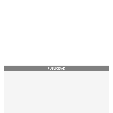
PUBLICIDAD