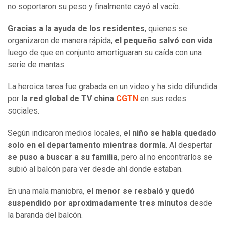
no soportaron su peso y finalmente cayó al vacío.
Gracias a la ayuda de los residentes
, quienes se
organizaron de manera rápida,
el pequeño salvó con vida
luego de que en conjunto amortiguaran su caída con una
serie de mantas.
La heroica tarea fue grabada en un video y ha sido difundida
por
la red global de TV china
CGTN
en sus redes
sociales.
Según indicaron medios locales,
el niño se había quedado
solo en el departamento mientras dormía
. Al despertar
se puso a buscar a su familia
, pero al no encontrarlos se
subió al balcón para ver desde ahí donde estaban.
En una mala maniobra,
el menor se resbaló y quedó
suspendido por aproximadamente tres minutos
desde
la baranda del balcón.