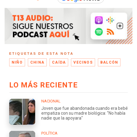
ETIQUETAS DE ESTA NOTA
NIÑO
CHINA
CAÍDA
VECINOS
BALCÓN
LO MÁS RECIENTE
NACIONAL
Joven que fue abandonada cuando era bebé
empatiza con su madre biológica: "No había
nadie que la apoyara"
POLÍTICA