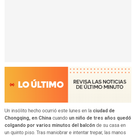
Un insólito hecho ocurrió este lunes en la
ciudad de
Chongqing, en China
cuando
un niño de tres años quedó
colgando por varios minutos del balcón
de su casa en
un quinto piso. Tras maniobrar e intentar trepar, las manos