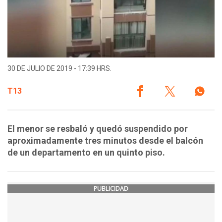
30 DE JULIO DE 2019 - 17:39 HRS.
T13
El menor se resbaló y quedó suspendido por
aproximadamente tres minutos desde el balcón
de un departamento en un quinto piso.
PUBLICIDAD