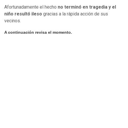
Afortunadamente el hecho
no terminó en tragedia y el
niño resultó ileso
gracias a la rápida acción de sus
vecinos.
A continuación revisa el momento.