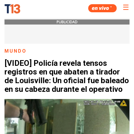
☰
PUBLICIDAD
MUNDO
[VIDEO] Policía revela tensos
registros en que abaten a tirador
de Louisville: Un oficial fue baleado
en su cabeza durante el operativo