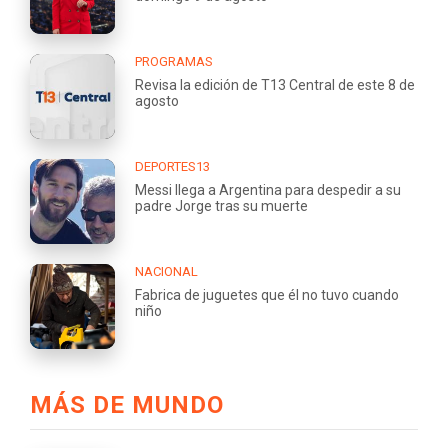
PROGRAMAS
Revisa la edición de T13 Central de este 8 de
agosto
DEPORTES13
Messi llega a Argentina para despedir a su
padre Jorge tras su muerte
NACIONAL
Fabrica de juguetes que él no tuvo cuando
niño
MÁS DE MUNDO