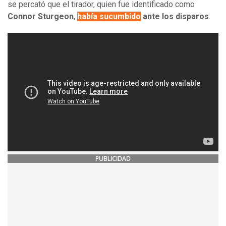
se percató que el tirador, quien fue identificado como
Connor Sturgeon
,
había sucumbido
ante los disparos
.
PUBLICIDAD