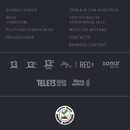
QUIÉNES SOMOS
TRABAJA CON NOSOTROS
ÁREA
CERTIFICADO DE
COMERCIAL
HONORARIOS 2012
POLÍTICAS COMERCIALES
MEDICIÓN ANTENAS
PROVEEDORES
CONTACTO
BRANDED CONTENT