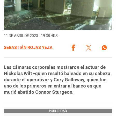
11 DE ABRIL DE 2023 - 19:38 HRS.
SEBASTIÁN ROJAS YEZA
Las cámaras corporales mostraron el actuar de
Nickolas Wilt -quien resultó baleado en su cabeza
durante el operativo- y Cory Galloway, quien fue
uno de los primeros en entrar al banco en que
murió abatido Connor Sturgeon.
PUBLICIDAD