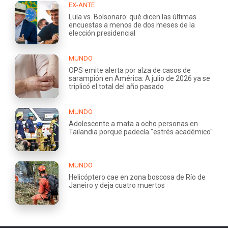
EX-ANTE
Lula vs. Bolsonaro: qué dicen las últimas
encuestas a menos de dos meses de la
elección presidencial
MUNDO
OPS emite alerta por alza de casos de
sarampión en América: A julio de 2026 ya se
triplicó el total del año pasado
MUNDO
Adolescente a mata a ocho personas en
Tailandia porque padecía "estrés académico"
MUNDO
Helicóptero cae en zona boscosa de Río de
Janeiro y deja cuatro muertos