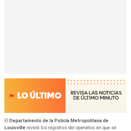
El
Departamento de la Policía Metropolitana de
Louisville
reveló los registros del operativo en que se