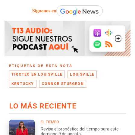
Síguenos en
ETIQUETAS DE ESTA NOTA
TIROTEO EN LOUISVILLE
LOUISVILLE
KENTUCKY
CONNOR STURGEON
LO MÁS RECIENTE
EL TIEMPO
Revisa el pronóstico del tiempo para este
domingo 9 de agosto