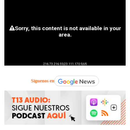
Síguenos en