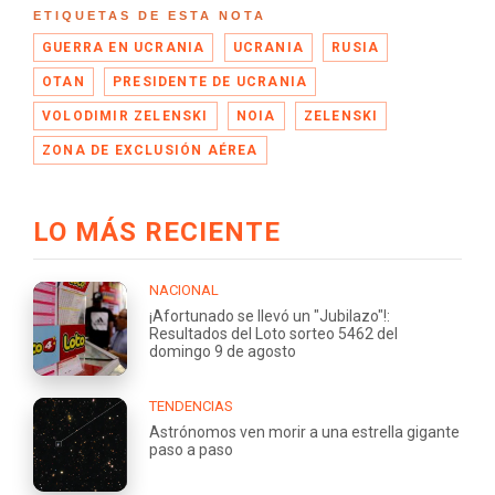
ETIQUETAS DE ESTA NOTA
GUERRA EN UCRANIA
UCRANIA
RUSIA
OTAN
PRESIDENTE DE UCRANIA
VOLODIMIR ZELENSKI
NOIA
ZELENSKI
ZONA DE EXCLUSIÓN AÉREA
LO MÁS RECIENTE
NACIONAL
¡Afortunado se llevó un "Jubilazo"!:
Resultados del Loto sorteo 5462 del
domingo 9 de agosto
TENDENCIAS
Astrónomos ven morir a una estrella gigante
paso a paso