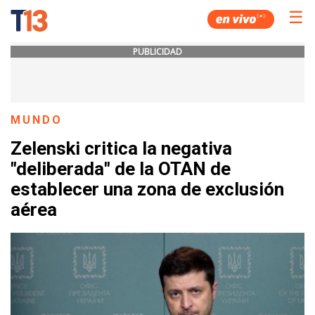
☰
PUBLICIDAD
MUNDO
Zelenski critica la negativa
"deliberada" de la OTAN de
establecer una zona de exclusión
aérea