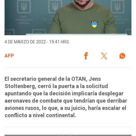
4 DE MARZO DE 2022 - 19:41 HRS.
AFP
El secretario general de la OTAN, Jens
Stoltenberg, cerró la puerta a la solicitud
apuntando que la decisión implicaría desplegar
aeronaves de combate que tendrían que derribar
aviones rusos, lo que, a su juicio, haría escalar el
conflicto a nivel continental.