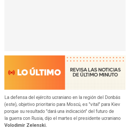
La defensa del ejército ucraniano en la región del Donbás
(este), objetivo prioritario para Moscú, es "vital" para Kiev
porque su resultado "dará una indicación" del futuro de
la guerra con Rusia, dijo el martes el presidente ucraniano
Volodimir Zelenski.