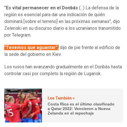
"Es vital permanecer en el Donbás
(...) La defensa de la
región es esencial para dar una indicación de quién
dominará [sobre el terreno] en las próximas semanas", dijo
Zelenski en su discurso diario a los ucranianos transmitido
por Telegram.
"Tenemos que aguantar",
dijo de pie frente al edificio de
la sede del gobierno en Kiev.
Los rusos han avanzando gradualmente en el Donbás hasta
controlar casi por completo la región de Lugansk.
Lee También >
Costa Rica es el último clasificado
a Qatar 2022: Vencieron a Nueva
Zelanda en el repechaje