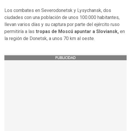
Los combates en Severodonetsk y Lysychansk, dos
ciudades con una población de unos 100.000 habitantes,
llevan varios días y su captura por parte del ejército ruso
permitiría a las
tropas de Moscú apuntar a Sloviansk,
en
la región de Donetsk, a unos 70 km al oeste.
PUBLICIDAD