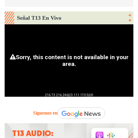
Señal T13 En Vivo
Síguenos en