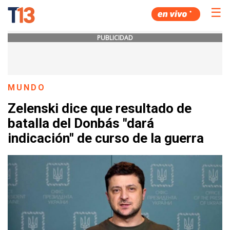
☰
PUBLICIDAD
MUNDO
Zelenski dice que resultado de
batalla del Donbás "dará
indicación" de curso de la guerra