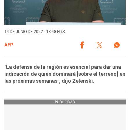
14 DE JUNIO DE 2022 - 18:48 HRS.
AFP
"La defensa de la región es esencial para dar una
indicación de quién dominará [sobre el terreno] en
las próximas semanas", dijo Zelenski.
PUBLICIDAD