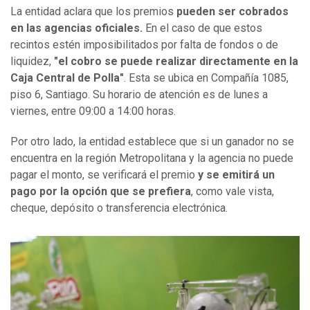
La entidad aclara que los premios
pueden ser cobrados
en las agencias oficiales.
En el caso de que estos
recintos estén imposibilitados por falta de fondos o de
liquidez,
"el cobro se puede realizar directamente en la
Caja Central de Polla"
. Esta se ubica en Compañía 1085,
piso 6, Santiago. Su horario de atención es de lunes a
viernes, entre 09:00 a 14:00 horas.
Por otro lado, la entidad establece que si un ganador no se
encuentra en la región Metropolitana y la agencia no puede
pagar el monto, se verificará el premio
y se emitirá un
pago por la opción que se prefiera
, como vale vista,
cheque, depósito o transferencia electrónica.