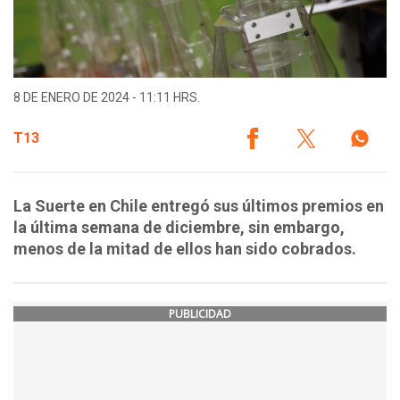
8 DE ENERO DE 2024 - 11:11 HRS.
T13
La Suerte en Chile entregó sus últimos premios en
la última semana de diciembre, sin embargo,
menos de la mitad de ellos han sido cobrados.
PUBLICIDAD