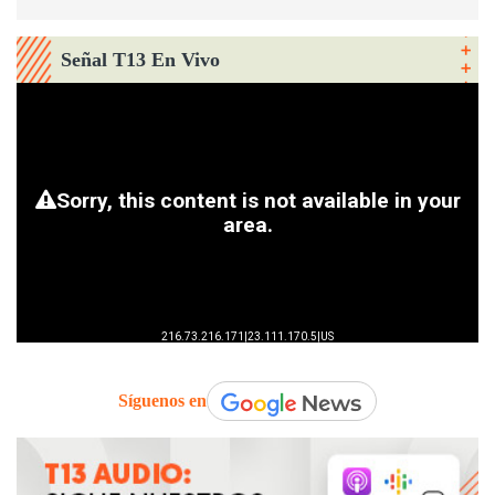
Señal T13 En Vivo
Síguenos en