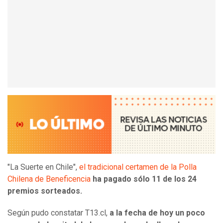
"La Suerte en Chile",
el tradicional certamen de la Polla
Chilena de Beneficencia
ha pagado sólo 11 de los 24
premios sorteados.
Según pudo constatar T13.cl,
a la fecha de hoy un poco