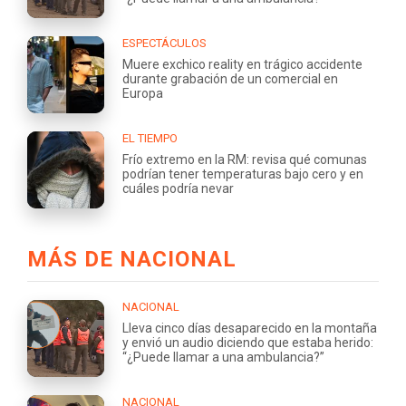
ESPECTÁCULOS
Muere exchico reality en trágico accidente
durante grabación de un comercial en
Europa
EL TIEMPO
Frío extremo en la RM: revisa qué comunas
podrían tener temperaturas bajo cero y en
cuáles podría nevar
MÁS DE NACIONAL
NACIONAL
Lleva cinco días desaparecido en la montaña
y envió un audio diciendo que estaba herido:
“¿Puede llamar a una ambulancia?”
NACIONAL