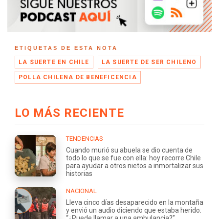
ETIQUETAS DE ESTA NOTA
LA SUERTE EN CHILE
LA SUERTE DE SER CHILENO
POLLA CHILENA DE BENEFICENCIA
LO MÁS RECIENTE
TENDENCIAS
Cuando murió su abuela se dio cuenta de
todo lo que se fue con ella: hoy recorre Chile
para ayudar a otros nietos a inmortalizar sus
historias
NACIONAL
Lleva cinco días desaparecido en la montaña
y envió un audio diciendo que estaba herido:
“¿Puede llamar a una ambulancia?”