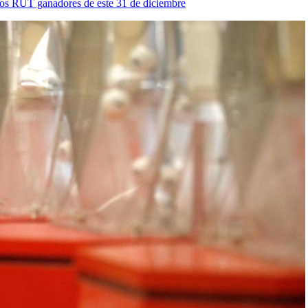
 Los RUT ganadores de este 31 de diciembre