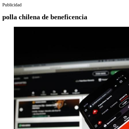
Publicidad
polla chilena de beneficencia