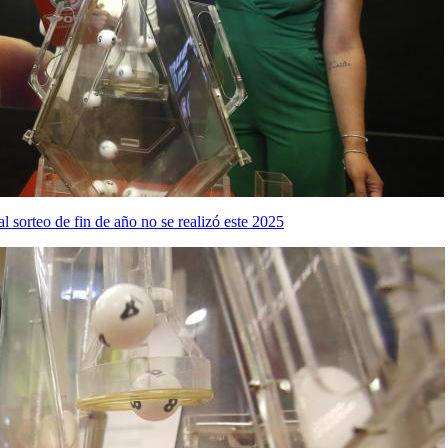
l sorteo de fin de año no se realizó este 2025