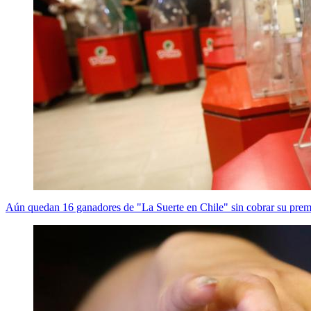
Aún quedan 16 ganadores de "La Suerte en Chile" sin cobrar su prem