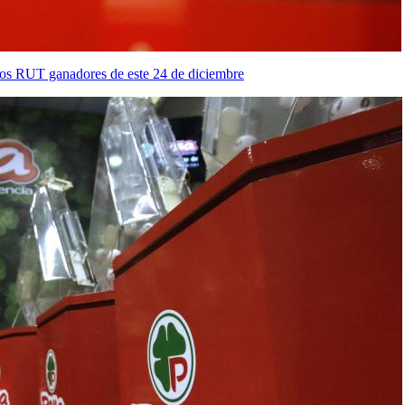
 Los RUT ganadores de este 24 de diciembre