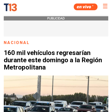
☰
PUBLICIDAD
NACIONAL
160 mil vehículos regresarían
durante este domingo a la Región
Metropolitana