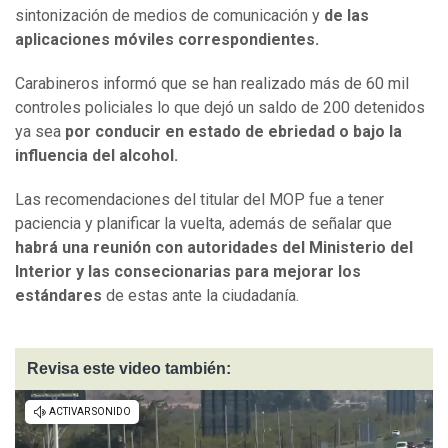
sintonización de medios de comunicación y
de las
aplicaciones móviles correspondientes.
Carabineros informó que se han realizado más de 60 mil
controles policiales lo que dejó un saldo de 200 detenidos
ya sea
por conducir en estado de ebriedad o bajo la
influencia del alcohol.
Las recomendaciones del titular del MOP fue a tener
paciencia y planificar la vuelta, además de señalar que
habrá una reunión con autoridades del Ministerio del
Interior y las consecionarias para mejorar los
estándares
de estas ante la ciudadanía.
Revisa este video también: