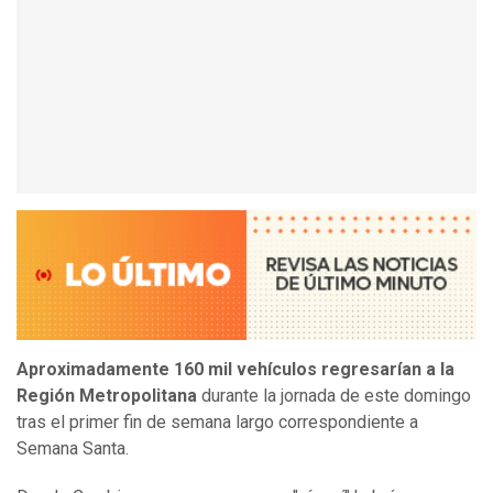
Aproximadamente 160 mil vehículos regresarían a la
Región Metropolitana
durante la jornada de este domingo
tras el primer fin de semana largo correspondiente a
Semana Santa.