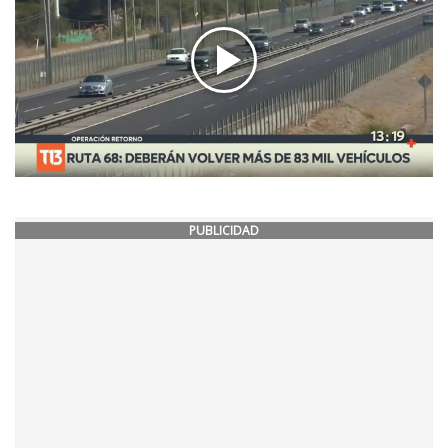
PUBLICIDAD