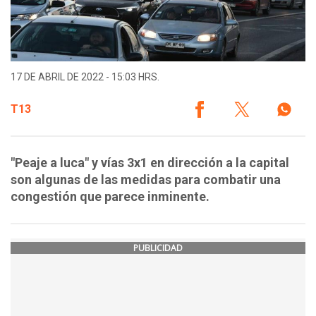
17 DE ABRIL DE 2022 - 15:03 HRS.
T13
"Peaje a luca" y vías 3x1 en dirección a la capital
son algunas de las medidas para combatir una
congestión que parece inminente.
PUBLICIDAD