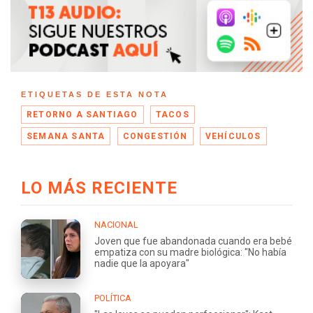
ETIQUETAS DE ESTA NOTA
RETORNO A SANTIAGO
TACOS
SEMANA SANTA
CONGESTIÓN
VEHÍCULOS
LO MÁS RECIENTE
NACIONAL
Joven que fue abandonada cuando era bebé
empatiza con su madre biológica: "No había
nadie que la apoyara"
POLÍTICA