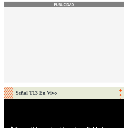
PUBLICIDAD
Señal T13 En Vivo