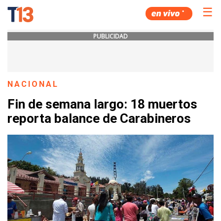
☰
PUBLICIDAD
NACIONAL
Fin de semana largo: 18 muertos
reporta balance de Carabineros