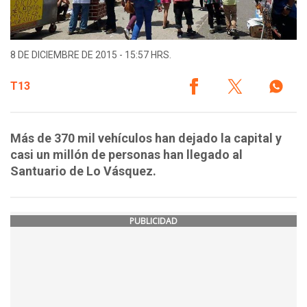
8 DE DICIEMBRE DE 2015 - 15:57 HRS.
T13
Más de 370 mil vehículos han dejado la capital y
casi un millón de personas han llegado al
Santuario de Lo Vásquez.
PUBLICIDAD