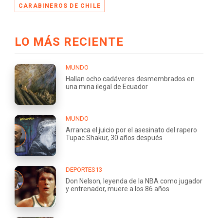
CARABINEROS DE CHILE
LO MÁS RECIENTE
MUNDO
Hallan ocho cadáveres desmembrados en
una mina ilegal de Ecuador
MUNDO
Arranca el juicio por el asesinato del rapero
Tupac Shakur, 30 años después
DEPORTES13
Don Nelson, leyenda de la NBA como jugador
y entrenador, muere a los 86 años