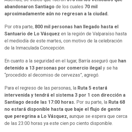
abandonaron Santiago
de los cuales
70 mil
aproximadamente aún no regresan a la ciudad.
Por otra parte,
800 mil personas han llegado hasta el
Santuario de Lo Vásquez
en la región de Valparaíso hasta
el mediodía de este martes, con motivo de la celebración
de la Inmaculada Concepción.
En cuanto a la seguridad en el lugar, Barría aseguró que
han
detenido a 13 personas por comercio ilegal
y se ha
“procedido al decomiso de cervezas”, agregó.
Para el regreso de las personas, la
Ruta 5 estará
intervenida y tendrá el sistema 3 por 1 con dirección a
Santiago desde las 17:00 horas.
Por su parte, la
Ruta 68
no estará disponible hasta que baje el flujo de gente
que peregrina a Lo Vásquez,
aunque se espera que cerca
de las 23:00 horas ya este cien po ciento disponible.