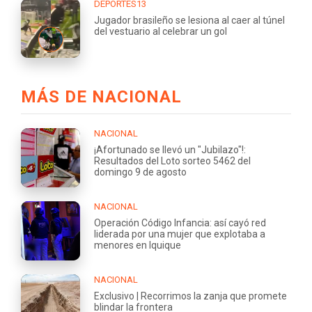
DEPORTES13
Jugador brasileño se lesiona al caer al túnel
del vestuario al celebrar un gol
MÁS DE NACIONAL
NACIONAL
¡Afortunado se llevó un "Jubilazo"!:
Resultados del Loto sorteo 5462 del
domingo 9 de agosto
NACIONAL
Operación Código Infancia: así cayó red
liderada por una mujer que explotaba a
menores en Iquique
NACIONAL
Exclusivo | Recorrimos la zanja que promete
blindar la frontera