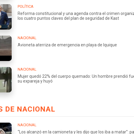
POLÍTICA
Reforma constitucional y una agenda contra el crimen organi
los cuatro puntos claves del plan de seguridad de Kast
NACIONAL
Avioneta aterriza de emergencia en playa de Iquique
NACIONAL
Mujer quedó 22% del cuerpo quemado: Un hombre prendió fu
su expareja y huyó
S DE NACIONAL
NACIONAL
“Los alcanzó en la camioneta y les dijo que los iba a matar”: p