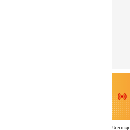
Una muje