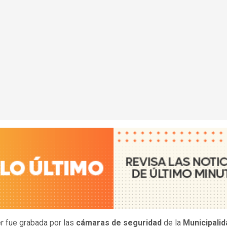
r fue grabada por las
cámaras de seguridad
de la
Municipalid