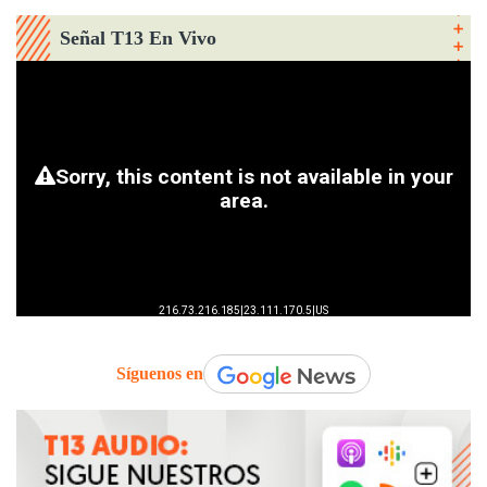
Señal T13 En Vivo
Síguenos en