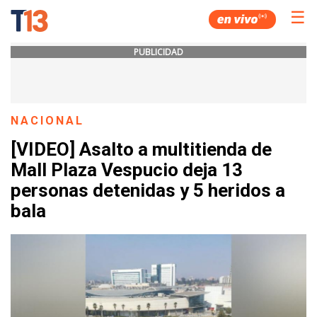
☰
PUBLICIDAD
NACIONAL
[VIDEO] Asalto a multitienda de
Mall Plaza Vespucio deja 13
personas detenidas y 5 heridos a
bala