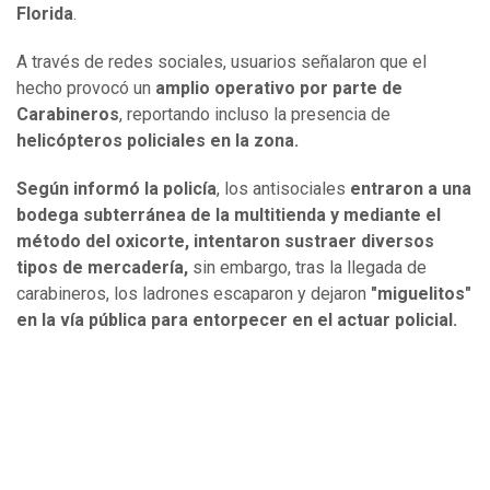
Florida
.
A través de redes sociales, usuarios señalaron que el
hecho provocó un
amplio operativo por parte de
Carabineros
, reportando incluso la presencia de
helicópteros policiales en la zona.
Según informó la policía
, los antisociales
entraron a una
bodega subterránea de la multitienda y mediante el
método del oxicorte, intentaron sustraer diversos
tipos de mercadería,
sin embargo, tras la llegada de
carabineros, los ladrones escaparon y dejaron
"miguelitos"
en la vía pública para entorpecer en el actuar policial.