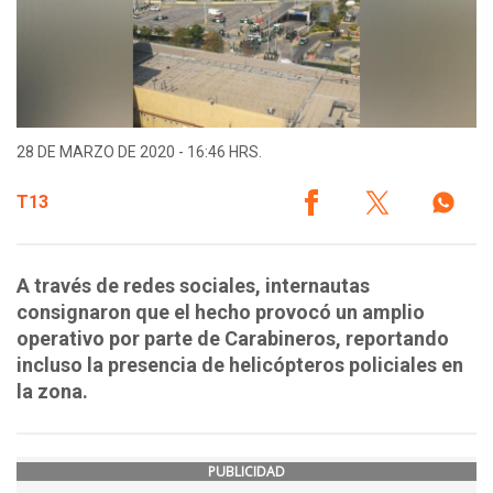
28 DE MARZO DE 2020 - 16:46 HRS.
T13
A través de redes sociales, internautas
consignaron que el hecho provocó un amplio
operativo por parte de Carabineros, reportando
incluso la presencia de helicópteros policiales en
la zona.
PUBLICIDAD