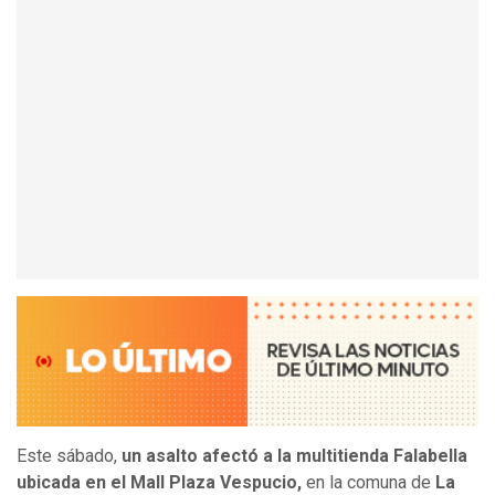
Este sábado,
un asalto afectó a la multitienda Falabella
ubicada en el Mall Plaza Vespucio,
en la comuna de
La