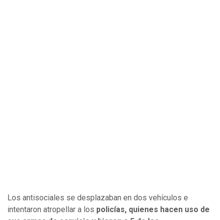
Los antisociales se desplazaban en dos vehículos e
intentaron atropellar a los
policías, quienes hacen uso de