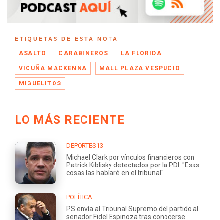
ETIQUETAS DE ESTA NOTA
ASALTO
CARABINEROS
LA FLORIDA
VICUÑA MACKENNA
MALL PLAZA VESPUCIO
MIGUELITOS
LO MÁS RECIENTE
DEPORTES13
Michael Clark por vínculos financieros con
Patrick Kiblisky detectados por la PDI: "Esas
cosas las hablaré en el tribunal"
POLÍTICA
PS envía al Tribunal Supremo del partido al
senador Fidel Espinoza tras conocerse