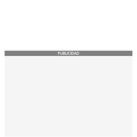
PUBLICIDAD