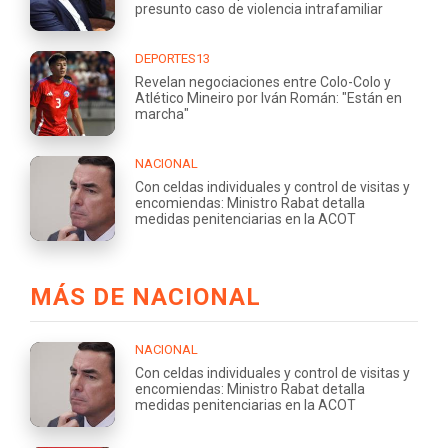
presunto caso de violencia intrafamiliar
DEPORTES13
Revelan negociaciones entre Colo-Colo y
Atlético Mineiro por Iván Román: "Están en
marcha"
NACIONAL
Con celdas individuales y control de visitas y
encomiendas: Ministro Rabat detalla
medidas penitenciarias en la ACOT
MÁS DE NACIONAL
NACIONAL
Con celdas individuales y control de visitas y
encomiendas: Ministro Rabat detalla
medidas penitenciarias en la ACOT