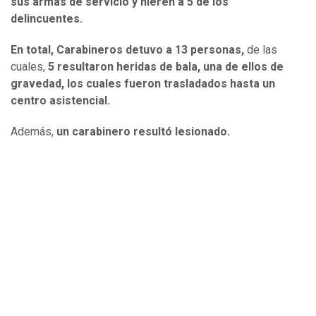
sus armas de servicio y hieren a 5 de los
delincuentes.
En total, Carabineros detuvo a 13 personas,
de las
cuales,
5 resultaron heridas de bala, una de ellos de
gravedad, los cuales fueron trasladados hasta un
centro asistencial.
Además,
un carabinero resultó lesionado.