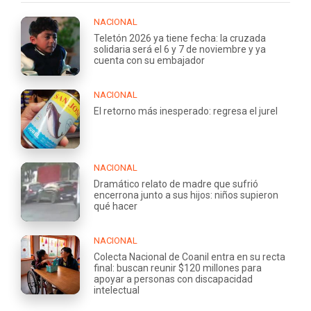
NACIONAL
Teletón 2026 ya tiene fecha: la cruzada
solidaria será el 6 y 7 de noviembre y ya
cuenta con su embajador
NACIONAL
El retorno más inesperado: regresa el jurel
NACIONAL
Dramático relato de madre que sufrió
encerrona junto a sus hijos: niños supieron
qué hacer
NACIONAL
Colecta Nacional de Coanil entra en su recta
final: buscan reunir $120 millones para
apoyar a personas con discapacidad
intelectual