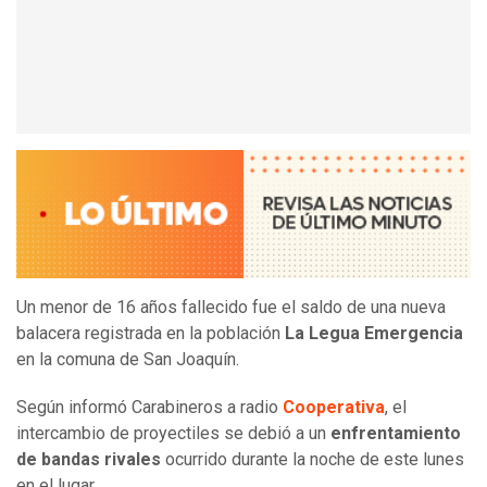
Un menor de 16 años fallecido fue el saldo de una nueva
balacera registrada en la población
La Legua Emergencia
en la comuna de San Joaquín.
Según informó Carabineros a radio
Cooperativa
, el
intercambio de proyectiles se debió a un
enfrentamiento
de bandas rivales
ocurrido durante la noche de este lunes
en el lugar.