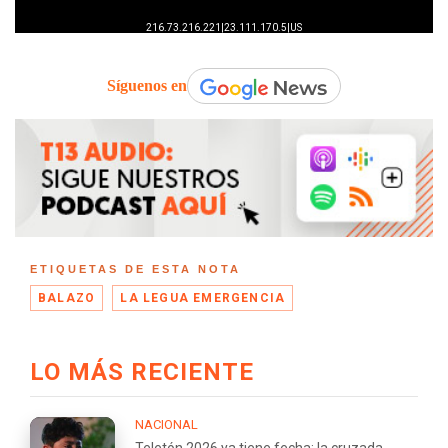
Síguenos en
ETIQUETAS DE ESTA NOTA
BALAZO
LA LEGUA EMERGENCIA
LO MÁS RECIENTE
NACIONAL
Teletón 2026 ya tiene fecha: la cruzada