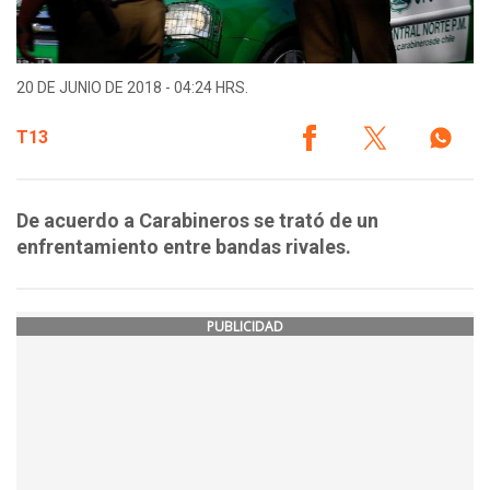
20 DE JUNIO DE 2018 - 04:24 HRS.
T13
De acuerdo a Carabineros se trató de un
enfrentamiento entre bandas rivales.
PUBLICIDAD