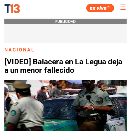
☰
PUBLICIDAD
NACIONAL
[VIDEO] Balacera en La Legua deja
a un menor fallecido