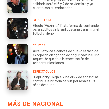
solidaria será el 6 y 7 de noviembre y ya
cuenta con su embajador
DEPORTES13
Efecto “Vozinha”: Plataforma de contenido
para adultos de Brasil buscaría transmitir el
fútbol chileno
POLÍTICA
Arrau explica alcances de nuevo estado de
excepción en agenda de seguridad: incluiría
toques de queda e interceptación de
telecomunicaciones
ESPECTÁCULOS
"Papi Ricky" llega al cine el 27 de agosto: así
continúa la historia de sus personajes 19
años después
MÁS DE NACIONAL