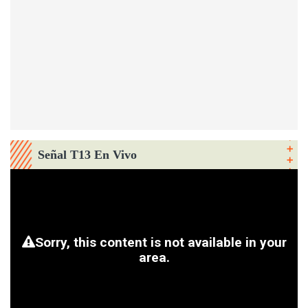
Señal T13 En Vivo