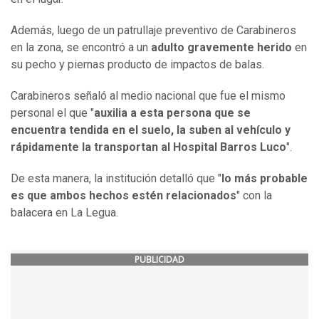
Además, luego de un patrullaje preventivo de Carabineros
en la zona, se encontró a un
adulto gravemente herido
en
su pecho y piernas producto de impactos de balas.
Carabineros señaló al medio nacional que fue el mismo
personal el que "
auxilia a esta persona que se
encuentra tendida en el suelo, la suben al vehículo y
rápidamente la transportan al Hospital Barros Luco
".
De esta manera, la institución detalló que "
lo más probable
es que ambos hechos estén relacionados
" con la
balacera en La Legua.
PUBLICIDAD