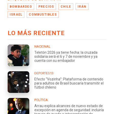
BOMBARDEO
PRECIOS
CHILE
IRÁN
ISRAEL
COMBUSTIBLES
LO MÁS RECIENTE
NACIONAL
Teletón 2026 ya tiene fecha: la cruzada
solidaria será el 6 y 7 de noviembre y ya
cuenta con su embajador
DEPORTES13
Efecto “Vozinha”: Plataforma de contenido
para adultos de Brasil buscaría transmitir el
fútbol chileno
POLÍTICA
Arrau explica alcances de nuevo estado de
excepción en agenda de seguridad: incluiría