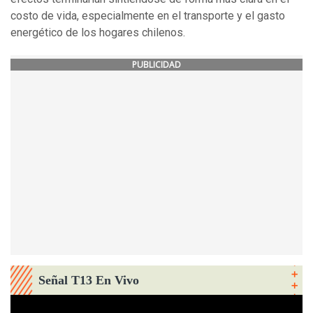
costo de vida, especialmente en el transporte y el gasto
energético de los hogares chilenos.
PUBLICIDAD
Señal T13 En Vivo