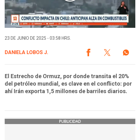
23 DE JUNIO DE 2025 - 03:58 HRS.
DANIELA LOBOS J.
El Estrecho de Ormuz, por donde transita el 20%
del petróleo mundial, es clave en el conflicto: por
ahí Irán exporta 1,5 millones de barriles diarios.
PUBLICIDAD