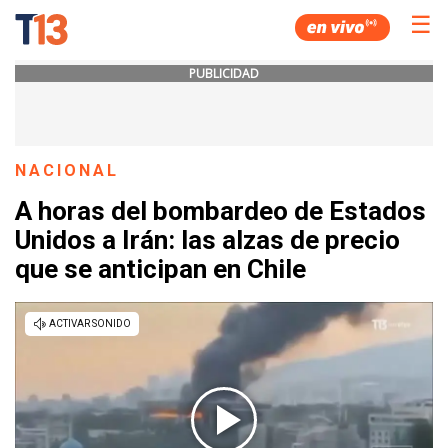
☰
PUBLICIDAD
NACIONAL
A horas del bombardeo de Estados
Unidos a Irán: las alzas de precio
que se anticipan en Chile