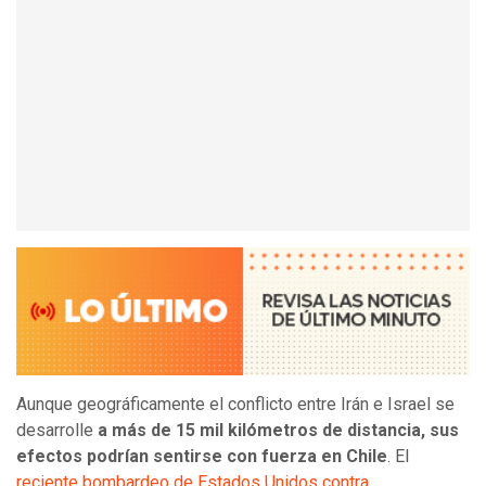
Aunque geográficamente el conflicto entre Irán e Israel se
desarrolle
a más de 15 mil kilómetros de distancia, sus
efectos podrían sentirse con fuerza en Chile
. El
reciente bombardeo de Estados Unidos contra