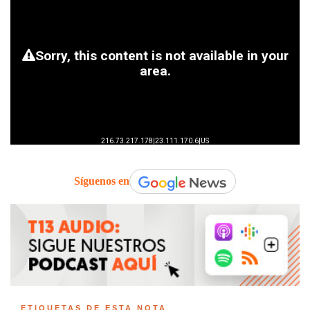
Síguenos en
ETIQUETAS DE ESTA NOTA