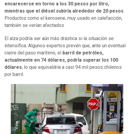
encarecerse en torno a los 30 pesos por litro,
mientras que el diésel subiría alrededor de 20 pesos
.
Productos como el kerosene, muy usado en calefacción,
también se verían afectados.
El alza podría ser aún más drástica si la situación se
intensifica. Algunos expertos prevén que, ante un eventual
cierre del paso marítimo, el
barril de petróleo,
actualmente en 74 dólares, podría superar los 100
dólares
, lo que equivaldría a casi 94 mil pesos chilenos
por barril.