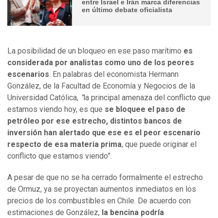
entre Israel e Irán marca diferencias
en último debate oficialista
La posibilidad de un bloqueo en ese paso marítimo
es
considerada por analistas como uno de los peores
escenarios
. En palabras del economista Hermann
González, de la Facultad de Economía y Negocios de la
Universidad Católica,
“
la principal amenaza del conflicto que
estamos viendo hoy, es que
se bloquee el paso de
petróleo por ese estrecho, distintos bancos de
inversión han alertado que ese es el peor escenario
respecto de esa materia prima
, que puede originar el
conflicto que estamos viendo”.
A pesar de que no se ha cerrado formalmente el estrecho
de Ormuz, ya se proyectan aumentos inmediatos en los
precios de los combustibles en Chile. De acuerdo con
estimaciones de González,
la bencina podría