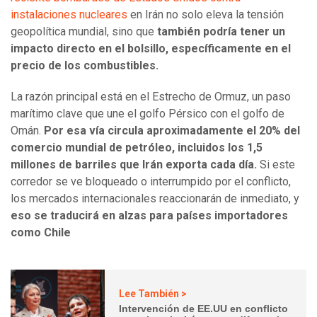
instalaciones nucleares
en Irán no solo eleva la tensión
geopolítica mundial, sino que
también podría tener un
impacto directo en el bolsillo, específicamente en el
precio de los combustibles.
La razón principal está en el Estrecho de Ormuz, un paso
marítimo clave que une el golfo Pérsico con el golfo de
Omán.
Por esa vía circula aproximadamente el 20% del
comercio mundial de petróleo, incluidos los 1,5
millones de barriles que Irán exporta cada día.
Si este
corredor se ve bloqueado o interrumpido por el conflicto,
los mercados internacionales reaccionarán de inmediato, y
eso se traducirá en alzas para países importadores
como Chile
Lee También >
Intervención de EE.UU en conflicto