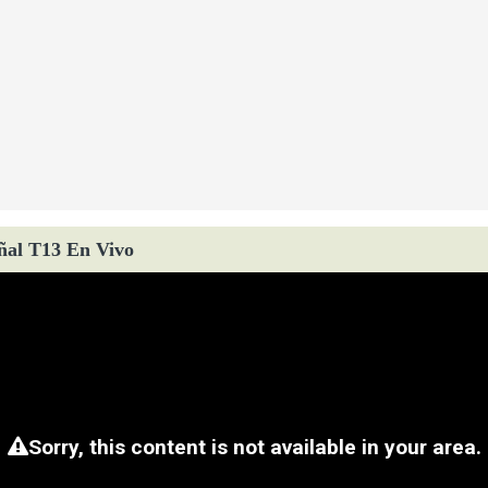
ñal T13 En Vivo