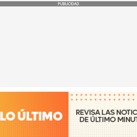
PUBLICIDAD