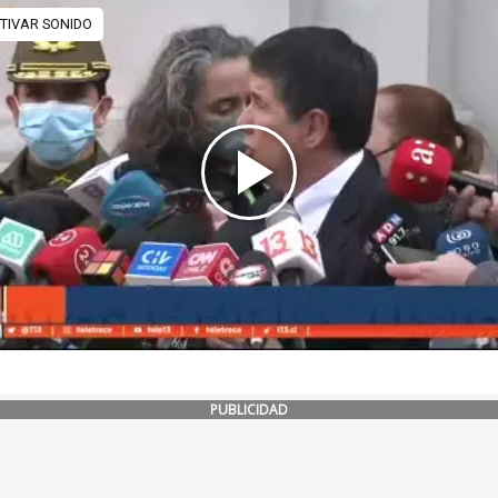
PUBLICIDAD