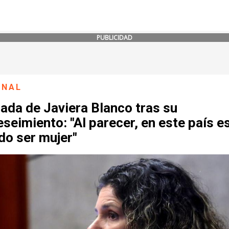
PUBLICIDAD
ONAL
ada de Javiera Blanco tras su
seimiento: "Al parecer, en este país e
do ser mujer"