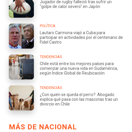
Jugador de rugby falleció tras sufrir un
"golpe de calor severo" en Japón
POLÍTICA
Lautaro Carmona viajó a Cuba para
participar en actividades por el centenario de
Fidel Castro
TENDENCIAS
Chile está entre los mejores países para
comenzar una nueva vida en Sudamérica,
según Índice Global de Reubicación
TENDENCIAS
¿Con quién se queda el perro?: Abogado
explica qué pasa con las mascotas tras un
divorcio en Chile
MÁS DE NACIONAL