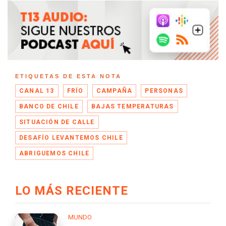
ETIQUETAS DE ESTA NOTA
CANAL 13
FRÍO
CAMPAÑA
PERSONAS
BANCO DE CHILE
BAJAS TEMPERATURAS
SITUACIÓN DE CALLE
DESAFÍO LEVANTEMOS CHILE
ABRIGUEMOS CHILE
LO MÁS RECIENTE
MUNDO