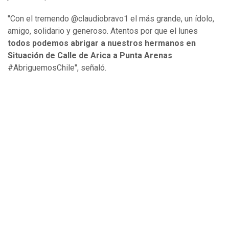
"Con el tremendo @claudiobravo1 el más grande, un ídolo,
amigo, solidario y generoso. Atentos por que el lunes
todos podemos abrigar a nuestros hermanos en
Situación de Calle de Arica a Punta Arenas
#AbriguemosChile", señaló.