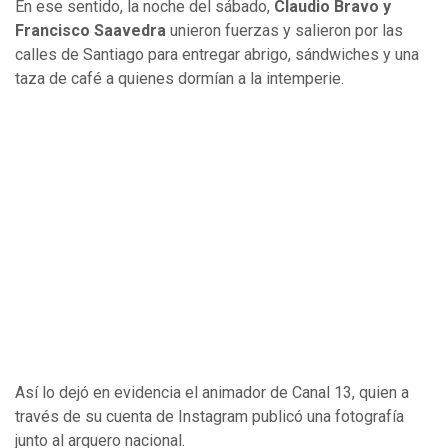
En ese sentido, la noche del sábado,
Claudio Bravo y
Francisco Saavedra
unieron fuerzas y salieron por las
calles de Santiago para entregar abrigo, sándwiches y una
taza de café a quienes dormían a la intemperie.
Así lo dejó en evidencia el animador de Canal 13, quien a
través de su cuenta de Instagram publicó una fotografía
junto al arquero nacional.