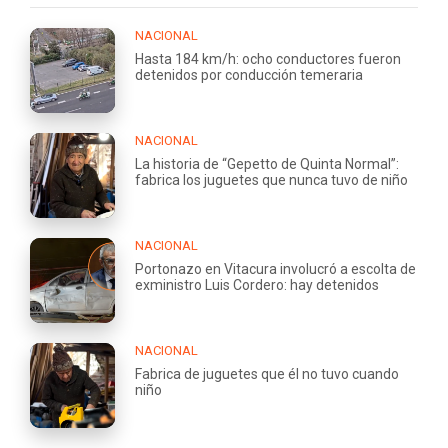
NACIONAL
Hasta 184 km/h: ocho conductores fueron
detenidos por conducción temeraria
NACIONAL
La historia de “Gepetto de Quinta Normal”:
fabrica los juguetes que nunca tuvo de niño
NACIONAL
Portonazo en Vitacura involucró a escolta de
exministro Luis Cordero: hay detenidos
NACIONAL
Fabrica de juguetes que él no tuvo cuando
niño