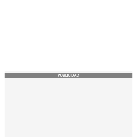
PUBLICIDAD