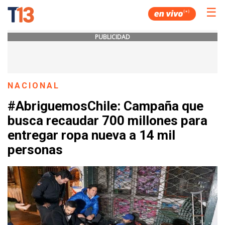
☰
PUBLICIDAD
NACIONAL
#AbriguemosChile: Campaña que
busca recaudar 700 millones para
entregar ropa nueva a 14 mil
personas