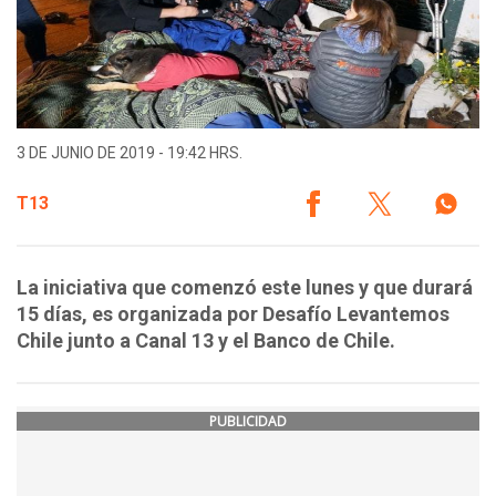
3 DE JUNIO DE 2019 - 19:42 HRS.
T13
La iniciativa que comenzó este lunes y que durará
15 días, es organizada por Desafío Levantemos
Chile junto a Canal 13 y el Banco de Chile.
PUBLICIDAD