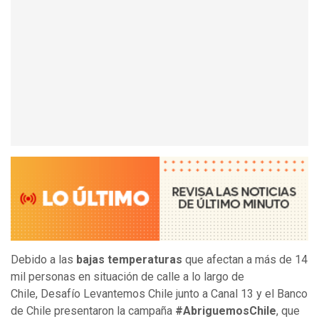
Debido a las
bajas temperaturas
que afectan a más de 14
mil personas en situación de calle a lo largo de
Chile, Desafío Levantemos Chile junto a Canal 13 y el Banco
de Chile presentaron la campaña
#AbriguemosChile
, que