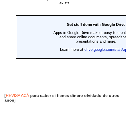
[
REVISA ACÁ
para saber si tienes dinero olvidado de otros
años]