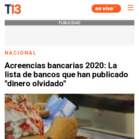
☰
PUBLICIDAD
NACIONAL
Acreencias bancarias 2020: La
lista de bancos que han publicado
"dinero olvidado"