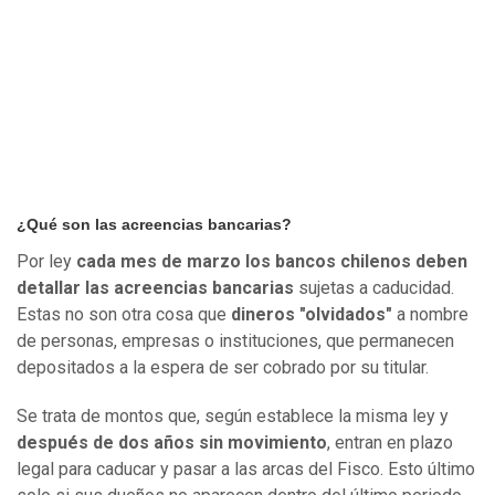
¿Qué son las acreencias bancarias?
Por ley
cada mes de marzo los bancos chilenos deben
detallar las acreencias bancarias
sujetas a caducidad.
Estas no son otra cosa que
dineros "olvidados"
a nombre
de personas, empresas o instituciones, que permanecen
depositados a la espera de ser cobrado por su titular.
Se trata de montos que, según establece la misma ley y
después de dos años sin movimiento
, entran en plazo
legal para caducar y pasar a las arcas del Fisco. Esto último