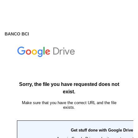
BANCO BCI