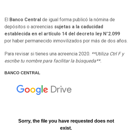
El
Banco Central
de igual forma publicó la nómina de
depósitos o acreencias
sujetas a la caducidad
establecida en el artículo 14 del decreto ley N°2.099
por haber permanecido inmovilizados por más de dos años.
Para revisar si tienes una acreencia 2020.
**Utiliza Ctrl F y
escribe tu nombre para facilitar la búsqueda**.
BANCO CENTRAL