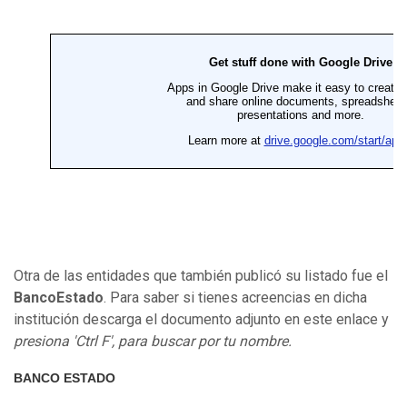
Otra de las entidades que también publicó su listado fue el
BancoEstado
. Para saber si tienes acreencias en dicha
institución descarga el documento adjunto en este enlace y
presiona 'Ctrl F', para buscar por tu nombre.
BANCO ESTADO