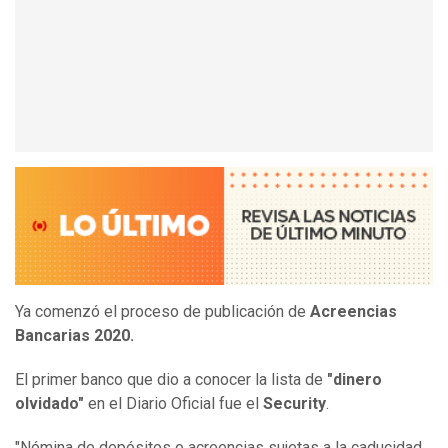
Ya comenzó el proceso de publicación de
Acreencias
Bancarias 2020.
El primer banco que dio a conocer la lista de
"dinero
olvidado"
en el Diario Oficial fue el
Security
.
"Nómina de depósitos o acreencias sujetas a la caducidad