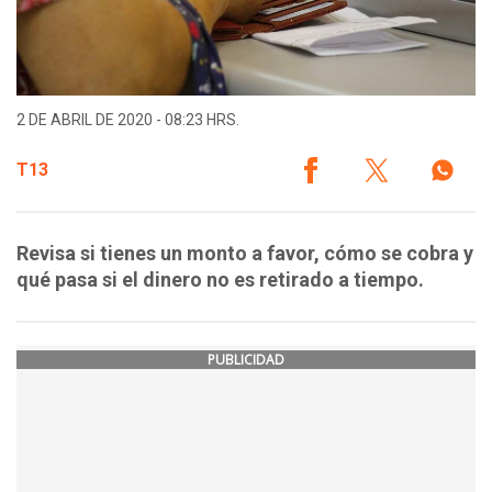
2 DE ABRIL DE 2020 - 08:23 HRS.
T13
Revisa si tienes un monto a favor, cómo se cobra y
qué pasa si el dinero no es retirado a tiempo.
PUBLICIDAD