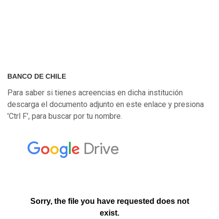
BANCO DE CHILE
Para saber si tienes acreencias en dicha institución
descarga el documento adjunto en este enlace y presiona
'Ctrl F', para buscar por tu nombre.