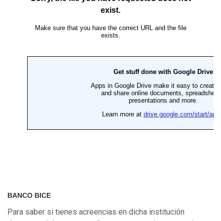
BANCO BICE
Para saber si tienes acreencias en dicha institución