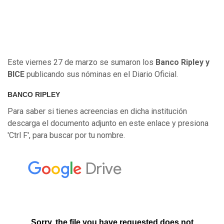
Este viernes 27 de marzo se sumaron los
Banco Ripley y
BICE
publicando sus nóminas en el Diario Oficial.
BANCO RIPLEY
Para saber si tienes acreencias en dicha institución
descarga el documento adjunto en este enlace y presiona
'Ctrl F', para buscar por tu nombre.