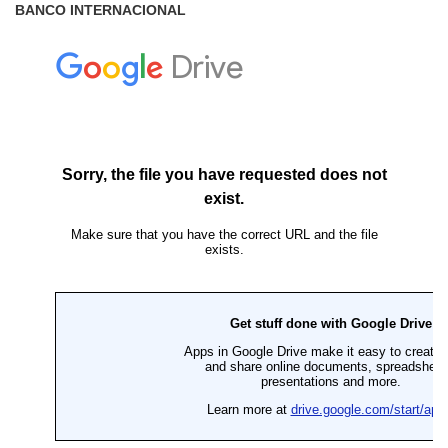
BANCO INTERNACIONAL