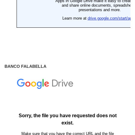
BANCO FALABELLA