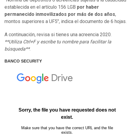
establecida en el artículo 156 LGB
por haber
permanecido inmovilizados por más de dos años
,
montos superiores a UF5", indica el documento de 6 hojas.
A continuación, revisa si tienes una acreencia 2020.
**Utiliza Ctrl+F y escribe tu nombre para facilitar la
búsqueda**
.
BANCO SECURITY