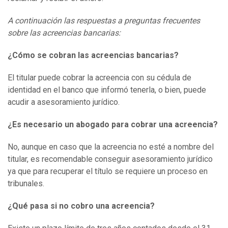
A continuación las respuestas a preguntas frecuentes
sobre las acreencias bancarias:
¿Cómo se cobran las acreencias bancarias?
El titular puede cobrar la acreencia con su cédula de
identidad en el banco que informó tenerla, o bien, puede
acudir a asesoramiento jurídico.
¿Es necesario un abogado para cobrar una acreencia?
No, aunque en caso que la acreencia no esté a nombre del
titular, es recomendable conseguir asesoramiento jurídico
ya que para recuperar el título se requiere un proceso en
tribunales.
¿Qué pasa si no cobro una acreencia?