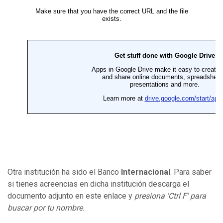
Otra institución ha sido el Banco
Internacional
. Para saber
si tienes acreencias en dicha institución descarga el
documento adjunto en este enlace y
presiona 'Ctrl F' para
buscar por tu nombre.