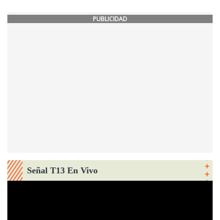
PUBLICIDAD
Señal T13 En Vivo