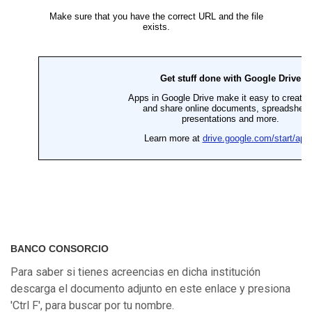
BANCO CONSORCIO
Para saber si tienes acreencias en dicha institución
descarga el documento adjunto en este enlace y presiona
'Ctrl F', para buscar por tu nombre.