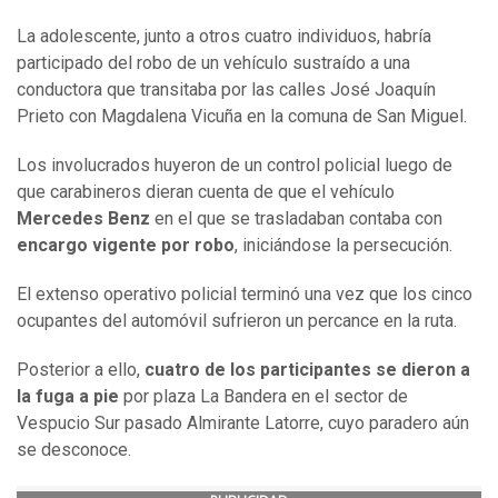
La adolescente, junto a otros cuatro individuos, habría
participado del robo de un vehículo sustraído a una
conductora que transitaba por las calles José Joaquín
Prieto con Magdalena Vicuña en la comuna de San Miguel.
Los involucrados huyeron de un control policial luego de
que carabineros dieran cuenta de que el vehículo
Mercedes Benz
en el que se trasladaban contaba con
encargo vigente por robo
, iniciándose la persecución.
El extenso operativo policial terminó una vez que los cinco
ocupantes del automóvil sufrieron un percance en la ruta.
Posterior a ello,
cuatro de los participantes se dieron a
la fuga a pie
por plaza La Bandera en el sector de
Vespucio Sur pasado Almirante Latorre, cuyo paradero aún
se desconoce.