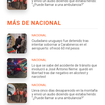
y envió un audio diciendo que estaba herido:
“¿Puede llamar a una ambulancia?”
MÁS DE NACIONAL
NACIONAL
Ciudadano uruguayo fue detenido tras
intentar sobornar a Carabineros en el
aeropuerto: ofreció 60 mil pesos
NACIONAL
Lo que se sabe del accidente de tránsito que
involucró a José Antonio Neme: quedó en
libertad tras dar negativo en alcotest y
narcotest
NACIONAL
Lleva cinco días desaparecido en la montaña
y envió un audio diciendo que estaba herido:
“¿Puede llamar a una ambulancia?”