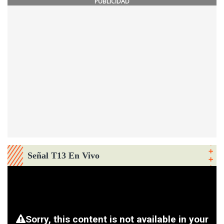
PUBLICIDAD
Señal T13 En Vivo