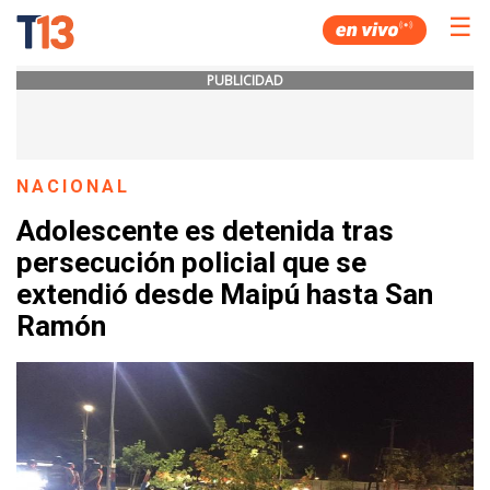
☰
PUBLICIDAD
NACIONAL
Adolescente es detenida tras
persecución policial que se
extendió desde Maipú hasta San
Ramón