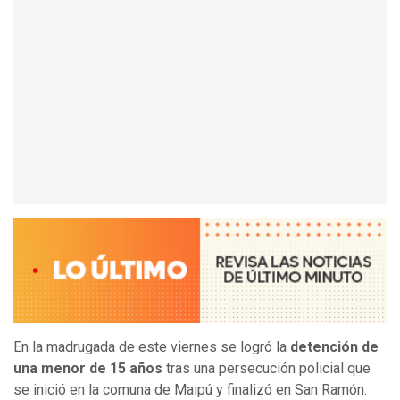
En la madrugada de este viernes se logró la
detención de
una menor de 15 años
tras una persecución policial que
se inició en la comuna de Maipú y finalizó en San Ramón.