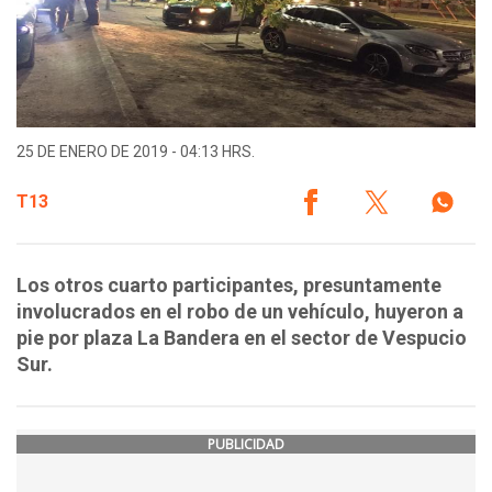
25 DE ENERO DE 2019 - 04:13 HRS.
T13
Los otros cuarto participantes, presuntamente
involucrados en el robo de un vehículo, huyeron a
pie por plaza La Bandera en el sector de Vespucio
Sur.
PUBLICIDAD