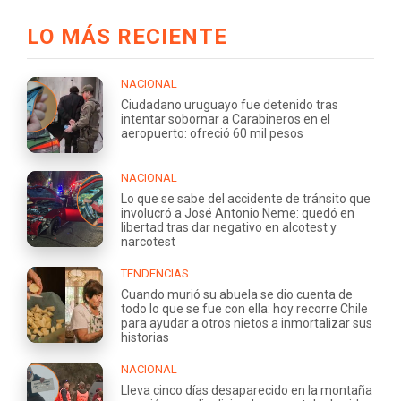
LO MÁS RECIENTE
NACIONAL
Ciudadano uruguayo fue detenido tras
intentar sobornar a Carabineros en el
aeropuerto: ofreció 60 mil pesos
NACIONAL
Lo que se sabe del accidente de tránsito que
involucró a José Antonio Neme: quedó en
libertad tras dar negativo en alcotest y
narcotest
TENDENCIAS
Cuando murió su abuela se dio cuenta de
todo lo que se fue con ella: hoy recorre Chile
para ayudar a otros nietos a inmortalizar sus
historias
NACIONAL
Lleva cinco días desaparecido en la montaña