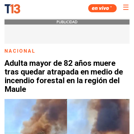
☰
PUBLICIDAD
NACIONAL
Adulta mayor de 82 años muere
tras quedar atrapada en medio de
incendio forestal en la región del
Maule