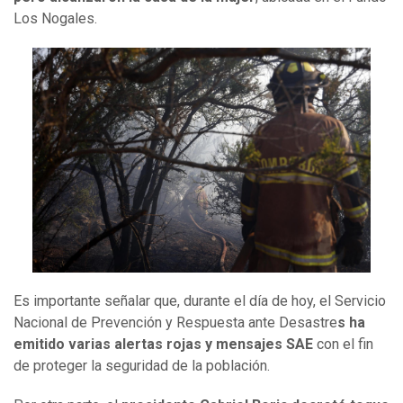
Los Nogales.
Es importante señalar que, durante el día de hoy, el Servicio
Nacional de Prevención y Respuesta ante Desastre
s ha
emitido varias alertas rojas y mensajes SAE
con el fin
de proteger la seguridad de la población.