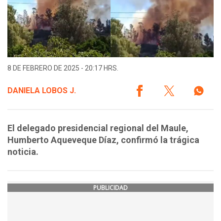
8 DE FEBRERO DE 2025 - 20:17 HRS.
DANIELA LOBOS J.
El delegado presidencial regional del Maule,
Humberto Aqueveque Díaz, confirmó la trágica
noticia.
PUBLICIDAD