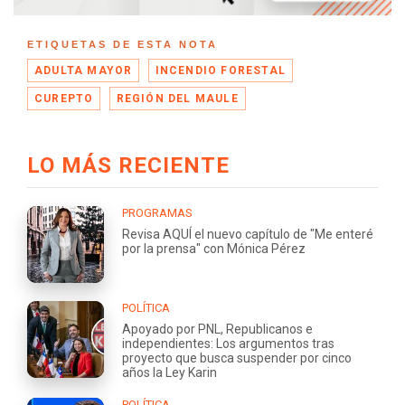
ETIQUETAS DE ESTA NOTA
ADULTA MAYOR
INCENDIO FORESTAL
CUREPTO
REGIÓN DEL MAULE
LO MÁS RECIENTE
PROGRAMAS
Revisa AQUÍ el nuevo capítulo de "Me enteré
por la prensa" con Mónica Pérez
POLÍTICA
Apoyado por PNL, Republicanos e
independientes: Los argumentos tras
proyecto que busca suspender por cinco
años la Ley Karin
POLÍTICA