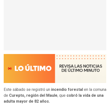
Este sábado se registró un
incendio forestal
en la comuna
de
Curepto, región del Maule
, que
cobró la vida de una
adulta mayor de 82 años.