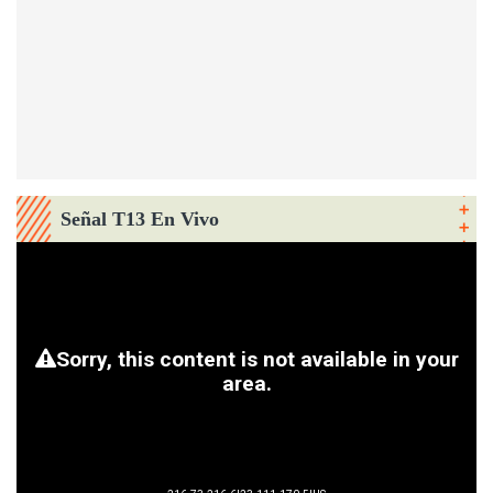
Señal T13 En Vivo