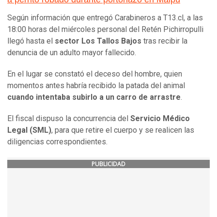
Según información que entregó Carabineros a T13.cl, a las
18:00 horas del miércoles personal del Retén Pichirropulli
llegó hasta el
sector Los Tallos Bajos
tras recibir la
denuncia de un adulto mayor fallecido.
En el lugar se constató el deceso del hombre, quien
momentos antes habría recibido la patada del animal
cuando intentaba subirlo a un carro de arrastre
.
El fiscal dispuso la concurrencia del
Servicio Médico
Legal (SML)
, para que retire el cuerpo y se realicen las
diligencias correspondientes.
PUBLICIDAD