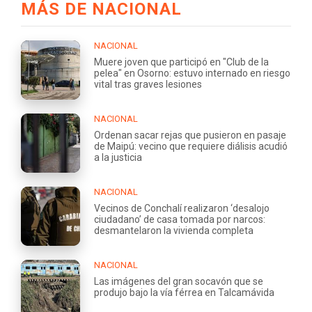
MÁS DE NACIONAL
NACIONAL
Muere joven que participó en "Club de la
pelea" en Osorno: estuvo internado en riesgo
vital tras graves lesiones
NACIONAL
Ordenan sacar rejas que pusieron en pasaje
de Maipú: vecino que requiere diálisis acudió
a la justicia
NACIONAL
Vecinos de Conchalí realizaron ‘desalojo
ciudadano’ de casa tomada por narcos:
desmantelaron la vivienda completa
NACIONAL
Las imágenes del gran socavón que se
produjo bajo la vía férrea en Talcamávida