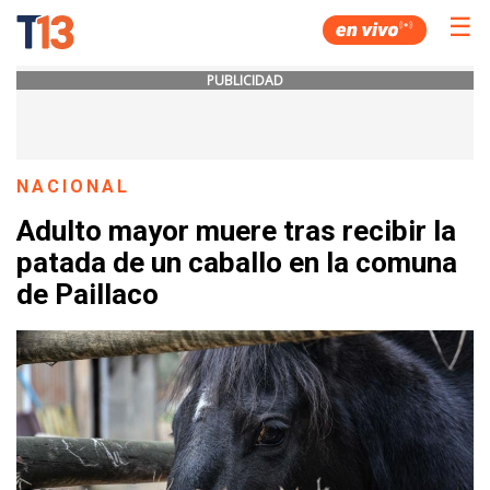
☰
PUBLICIDAD
NACIONAL
Adulto mayor muere tras recibir la
patada de un caballo en la comuna
de Paillaco