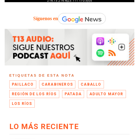
Síguenos en
ETIQUETAS DE ESTA NOTA
PAILLACO
CARABINEROS
CABALLO
REGIÓN DE LOS RÍOS
PATADA
ADULTO MAYOR
LOS RÍOS
LO MÁS RECIENTE