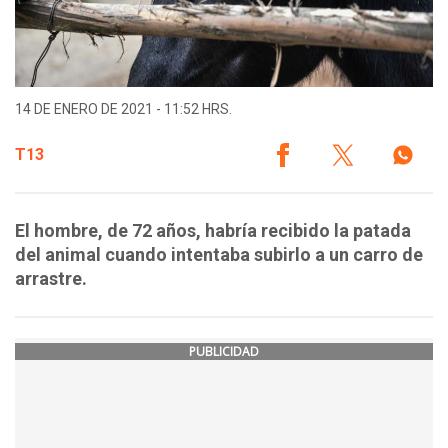
14 DE ENERO DE 2021 - 11:52 HRS.
T13
El hombre, de 72 años, habría recibido la patada
del animal cuando intentaba subirlo a un carro de
arrastre.
PUBLICIDAD