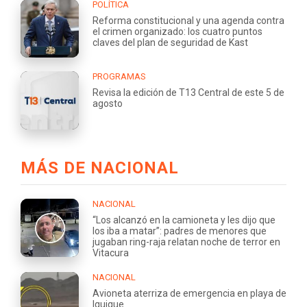
POLÍTICA
Reforma constitucional y una agenda contra
el crimen organizado: los cuatro puntos
claves del plan de seguridad de Kast
PROGRAMAS
Revisa la edición de T13 Central de este 5 de
agosto
MÁS DE NACIONAL
NACIONAL
“Los alcanzó en la camioneta y les dijo que
los iba a matar”: padres de menores que
jugaban ring-raja relatan noche de terror en
Vitacura
NACIONAL
Avioneta aterriza de emergencia en playa de
Iquique