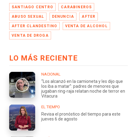
SANTIAGO CENTRO
CARABINEROS
ABUSO SEXUAL
DENUNCIA
AFTER
AFTER CLANDESTINO
VENTA DE ALCOHOL
VENTA DE DROGA
LO MÁS RECIENTE
NACIONAL
“Los alcanzó en la camioneta y les dijo que
los iba a matar”: padres de menores que
jugaban ring-raja relatan noche de terror en
Vitacura
EL TIEMPO
Revisa el pronóstico del tiempo para este
jueves 6 de agosto