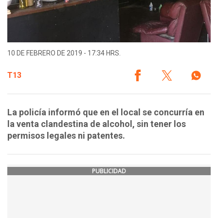
10 DE FEBRERO DE 2019 - 17:34 HRS.
T13
La policía informó que en el local se concurría en
la venta clandestina de alcohol, sin tener los
permisos legales ni patentes.
PUBLICIDAD