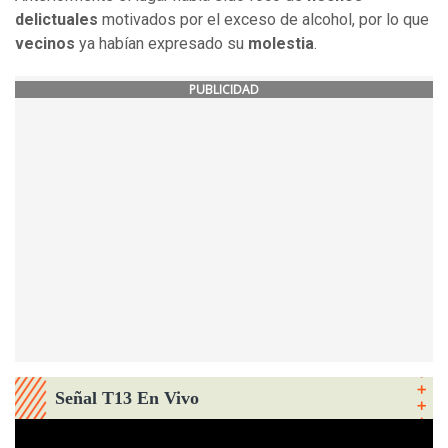
delictuales
motivados por el exceso de alcohol, por lo que
vecinos
ya habían expresado su
molestia
.
PUBLICIDAD
Señal T13 En Vivo