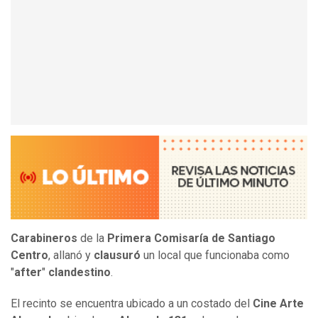
Carabineros
de la
Primera Comisaría de Santiago
Centro
, allanó y
clausuró
un local que funcionaba como
"
after
"
clandestino
.
El recinto se encuentra ubicado a un costado del
Cine Arte