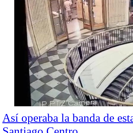
Así operaba la banda de est
Santiago Centro