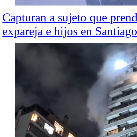
Capturan a sujeto que prend
expareja e hijos en Santiag