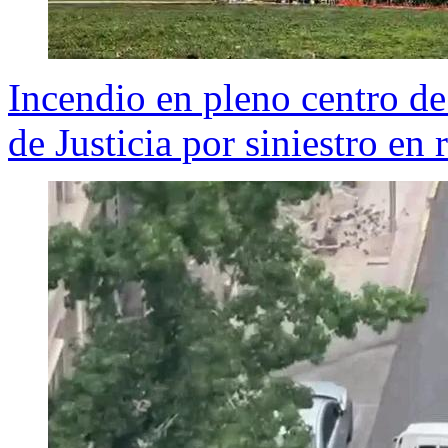
Incendio en pleno centro de
de Justicia por siniestro en 