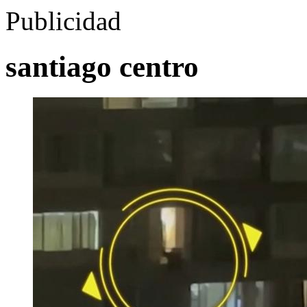
Publicidad
santiago centro