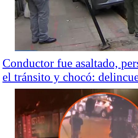
Conductor fue asaltado, pers
el tránsito y chocó: delincu