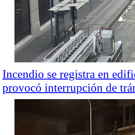
Incendio se registra en edif
provocó interrupción de trá