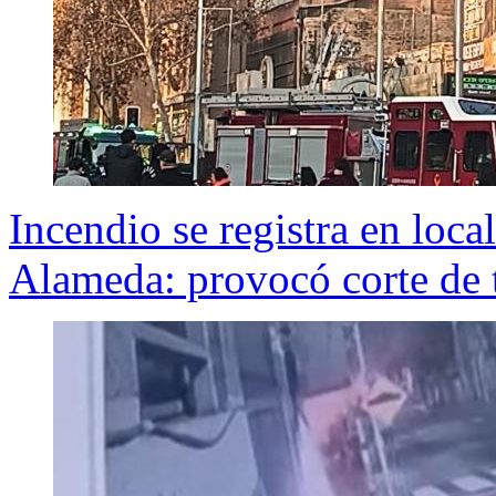
Incendio se registra en loca
Alameda: provocó corte de t