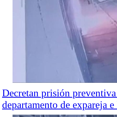
Decretan prisión preventiv
departamento de expareja e 