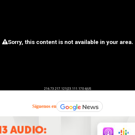
Síguenos en