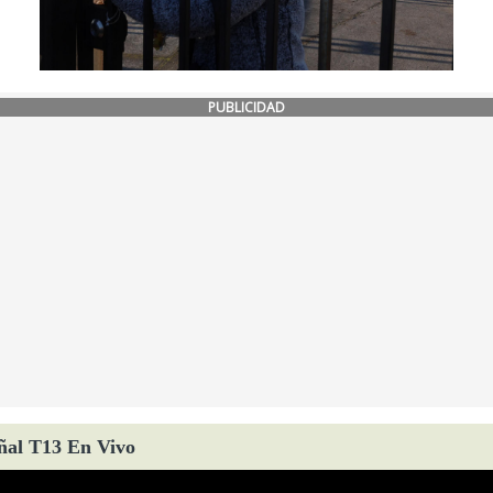
PUBLICIDAD
ñal T13 En Vivo