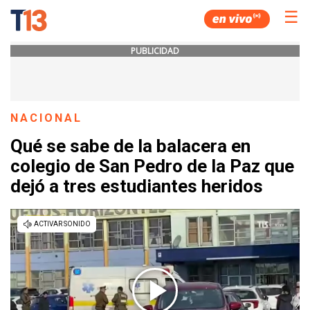
☰
PUBLICIDAD
NACIONAL
Qué se sabe de la balacera en
colegio de San Pedro de la Paz que
dejó a tres estudiantes heridos