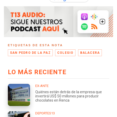
ETIQUETAS DE ESTA NOTA
SAN PEDRO DE LA PAZ
COLEGIO
BALACERA
LO MÁS RECIENTE
EX-ANTE
Quiénes están detrás de la empresa que
invertirá US$ 50 millones para producir
chocolates en Renca
DEPORTES13