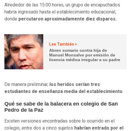
Alrededor de las 15:00 horas, un grupo de encapuchados
habría ingresado hasta el establecimiento educacional,
donde
percutaron aproximadamente diez disparos.
Lee También >
Abren sumario contra hija de
Manuel Monsalve por emisión de
licencia médica irregular a su padre
De manera preliminar,
los heridos serían tres
estudiantes de enseñanza media del establecimiento
.
Qué se sabe de la balacera en colegio de San
Pedro de la Paz
Existen versiones encontradas sobre lo ocurrido en el
colegio, entre dos a cinco sujetos
habrían entrado por el