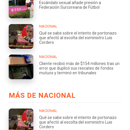
Escándalo sexual añade presión a
Federación Surcoreana de Fútbol
NACIONAL
Qué se sabe sobre el intento de portonazo
que afectó al escolta del exministro Luis
Cordero
NACIONAL
Cliente recibió más de $154 millones tras un
error que duplicó sus rescates de fondos
mutuos y terminó en tribunales
MÁS DE NACIONAL
NACIONAL
Qué se sabe sobre el intento de portonazo
que afectó al escolta del exministro Luis
Cordero