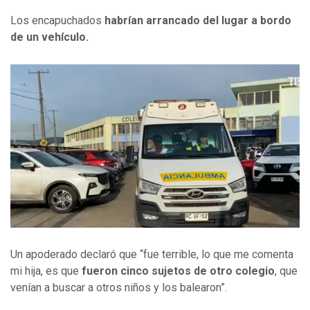
Los encapuchados
habrían arrancado del lugar a bordo
de un vehículo.
Un apoderado declaró que “fue terrible, lo que me comenta
mi hija, es que
fueron cinco sujetos de otro colegio
, que
venían a buscar a otros niños y los balearon”.