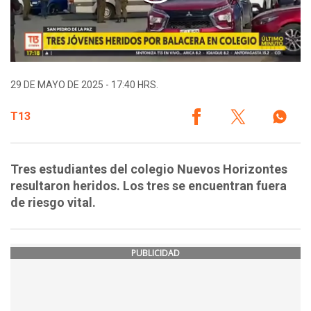
29 DE MAYO DE 2025 - 17:40 HRS.
T13
Tres estudiantes del colegio Nuevos Horizontes
resultaron heridos. Los tres se encuentran fuera
de riesgo vital.
PUBLICIDAD