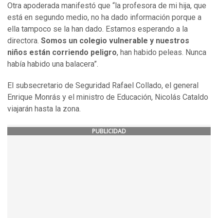
Otra apoderada manifestó que “la profesora de mi hija, que
está en segundo medio, no ha dado información porque a
ella tampoco se la han dado. Estamos esperando a la
directora.
Somos un colegio vulnerable y nuestros
niños están corriendo peligro
, han habido peleas. Nunca
había habido una balacera”.
El subsecretario de Seguridad Rafael Collado, el general
Enrique Monrás y el ministro de Educación, Nicolás Cataldo
viajarán hasta la zona.
PUBLICIDAD