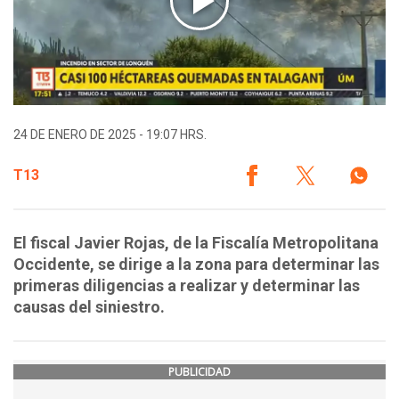
24 DE ENERO DE 2025 - 19:07 HRS.
T13
El fiscal Javier Rojas, de la Fiscalía Metropolitana
Occidente, se dirige a la zona para determinar las
primeras diligencias a realizar y determinar las
causas del siniestro.
PUBLICIDAD