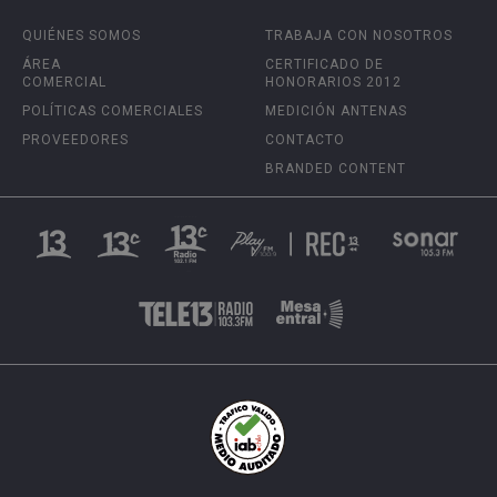
QUIÉNES SOMOS
TRABAJA CON NOSOTROS
ÁREA
CERTIFICADO DE
COMERCIAL
HONORARIOS 2012
POLÍTICAS COMERCIALES
MEDICIÓN ANTENAS
PROVEEDORES
CONTACTO
BRANDED CONTENT