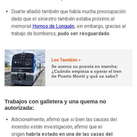
Duarte añadió también que había mucha preocupación
dado que el siniestro también estaba próximo al
memorial
Hornos de Lonquén
, sin embargo, gracias al
trabajo de bomberos,
pudo ser resguardado
.
Lee También >
Se acerca su puesta en marcha:
¿Cuándo empieza a operar el tren
de Puerto Montt y qué se sabe?
Trabajos con galletera y una quema no
autorizada:
Adicionalmente, afirmó que si bien las causas del
incendio están investigación, afirmó que el
origen
habría estado en una de las casas del