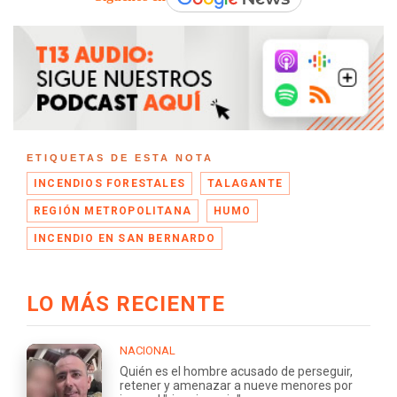
ETIQUETAS DE ESTA NOTA
INCENDIOS FORESTALES
TALAGANTE
REGIÓN METROPOLITANA
HUMO
INCENDIO EN SAN BERNARDO
LO MÁS RECIENTE
NACIONAL
Quién es el hombre acusado de perseguir,
retener y amenazar a nueve menores por