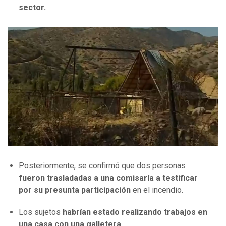
sector.
Posteriormente, se confirmó que dos personas
fueron trasladadas a una comisaría a testificar
por su presunta participación
en el incendio.
Los sujetos
habrían estado realizando trabajos en
una casa con una galletera.