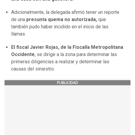
Adicionalmente, la delegada afirmó tener un reporte
de una
presunta quema no autorizada,
que
también pudo haber incidido en el inicio de las
llamas.
El fiscal Javier Rojas, de la Fiscalía Metropolitana
Occidente
, se dirige a la zona para determinar las
primeras diligencias a realizar y determinar las
causas del siniestro.
PUBLICIDAD