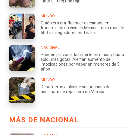
jugar al "ring ring raja"
MUNDO
Quién era el influencer asesinado en
transmisión en vivo en México: tenía más de
500 mil seguidores en TikTok
NACIONAL
Pueden provocar la muerte en niños y basta
sólo unas gotas: Alertan aumento de
intoxicaciones por vaper en menores de 5
años
MUNDO
Desafueran a alcalde sospechoso de
asesinato de reportera en México
MÁS DE NACIONAL