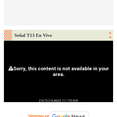
Señal T13 En Vivo
Síguenos en