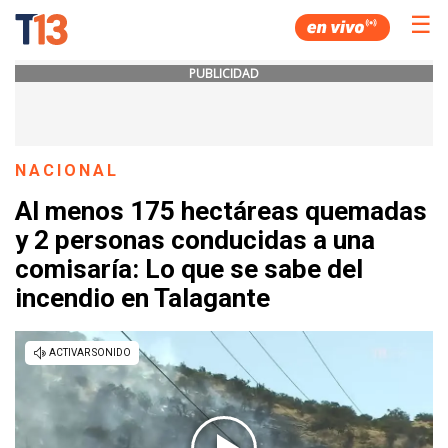
☰
PUBLICIDAD
NACIONAL
Al menos 175 hectáreas quemadas
y 2 personas conducidas a una
comisaría: Lo que se sabe del
incendio en Talagante