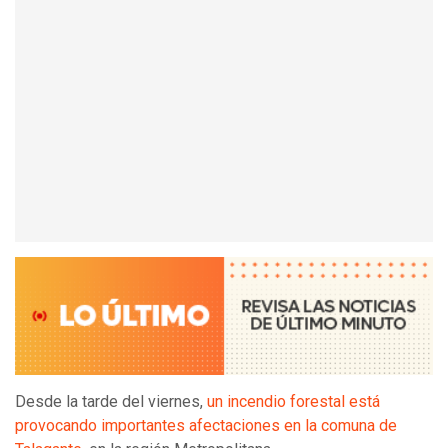
Desde la tarde del viernes,
un incendio forestal está
provocando importantes afectaciones en la comuna de