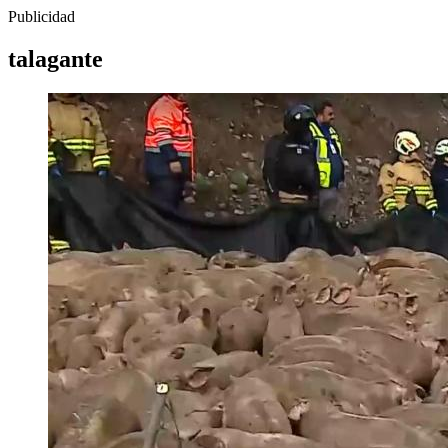
Publicidad
talagante