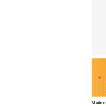
Si aún 