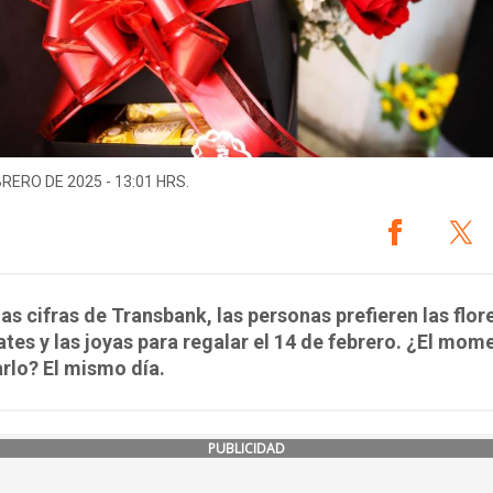
BRERO DE 2025 - 13:01 HRS.
as cifras de Transbank, las personas prefieren las flore
tes y las joyas para regalar el 14 de febrero. ¿El mom
rlo? El mismo día.
PUBLICIDAD