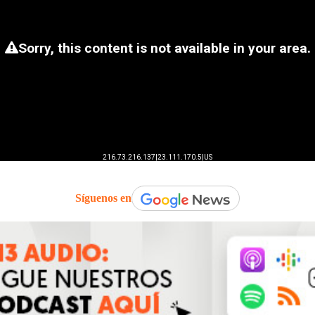
Síguenos en