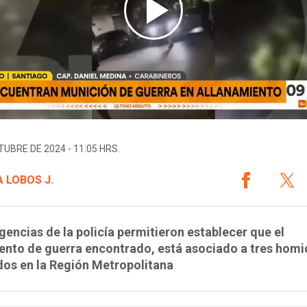
TUBRE DE 2024 - 11:05 HRS.
 LOBOS J.
igencias de la policía permitieron establecer que el
nto de guerra encontrado, está asociado a tres homi
dos en la Región Metropolitana