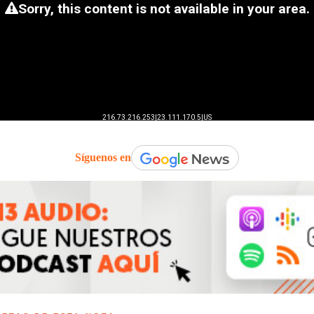
Síguenos en