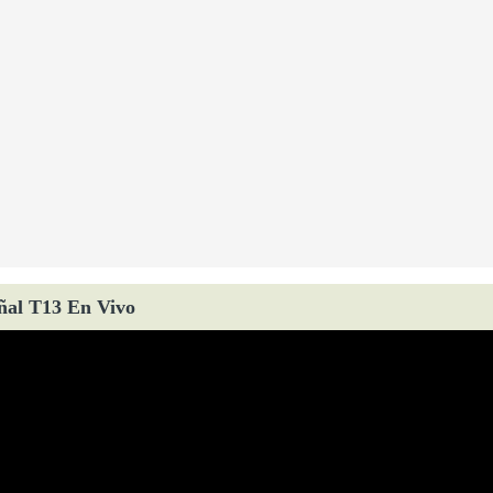
ñal T13 En Vivo