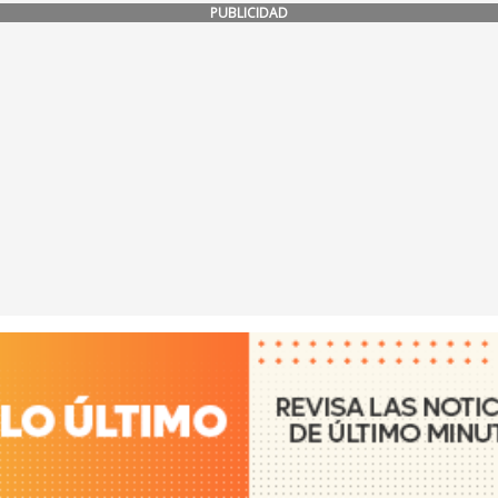
PUBLICIDAD