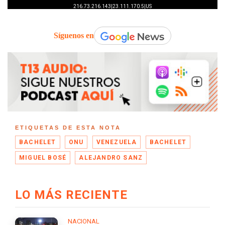
Síguenos en
ETIQUETAS DE ESTA NOTA
BACHELET
ONU
VENEZUELA
BACHELET
MIGUEL BOSÉ
ALEJANDRO SANZ
LO MÁS RECIENTE
NACIONAL