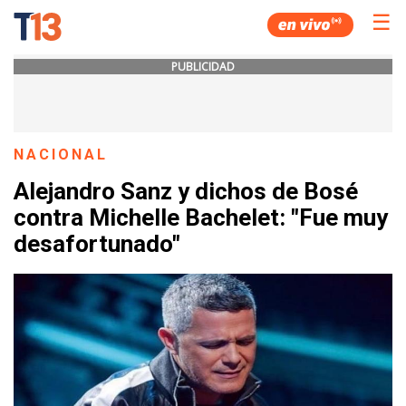
☰
PUBLICIDAD
NACIONAL
Alejandro Sanz y dichos de Bosé
contra Michelle Bachelet: "Fue muy
desafortunado"