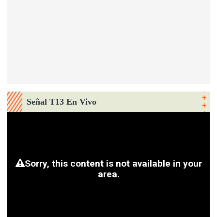
Señal T13 En Vivo