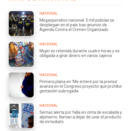
NACIONAL
Megaoperativo nacional: 5 mil policías se
despliegan en el país tras anuncio de
Agenda Contra el Crimen Organizado
NACIONAL
Mujer es retenida durante cuatro horas y es
obligada a girar dinero en varios cajeros
NACIONAL
Primera plana en 'Me enteré por la prensa':
avanza en el Congreso proyecto que prohíbe
gestación subrogada
NACIONAL
Sernac alerta por falla en cinta de escalada y
alpinismo: llaman a dejar de usar el producto
de inmediato