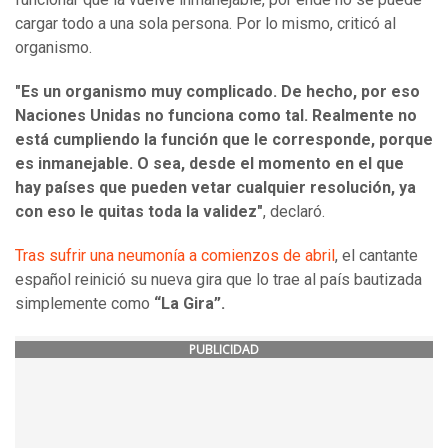
cargar todo a una sola persona. Por lo mismo, criticó al
organismo.
"Es un organismo muy complicado. De hecho, por eso
Naciones Unidas no funciona como tal. Realmente no
está cumpliendo la función que le corresponde, porque
es inmanejable. O sea, desde el momento en el que
hay países que pueden vetar cualquier resolución, ya
con eso le quitas toda la validez"
, declaró.
Tras sufrir una neumonía a comienzos de abril
, el cantante
español reinició su nueva gira que lo trae al país bautizada
simplemente como
“La Gira”.
PUBLICIDAD