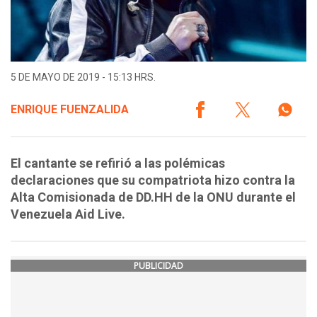
5 DE MAYO DE 2019 - 15:13 HRS.
ENRIQUE FUENZALIDA
El cantante se refirió a las polémicas
declaraciones que su compatriota hizo contra la
Alta Comisionada de DD.HH de la ONU durante el
Venezuela Aid Live.
PUBLICIDAD