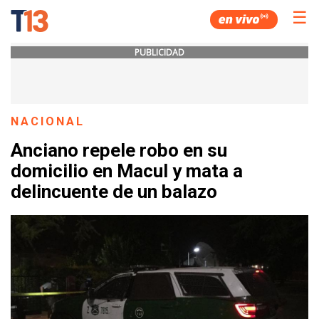
☰
PUBLICIDAD
NACIONAL
Anciano repele robo en su
domicilio en Macul y mata a
delincuente de un balazo