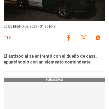
26 DE ENERO DE 2021 - 01:36 HRS.
T13
El antisocial se enfrentó con el dueño de casa,
apuntándolo con un elemento contundente.
PUBLICIDAD