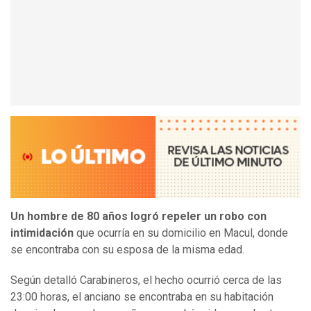
Un hombre de 80 años logró repeler un robo con
intimidación
que ocurría en su domicilio en Macul, donde
se encontraba con su esposa de la misma edad.
Según detalló Carabineros, el hecho ocurrió cerca de las
23:00 horas, el anciano se encontraba en su habitación