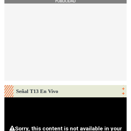
PUBLICIDAD
Señal T13 En Vivo