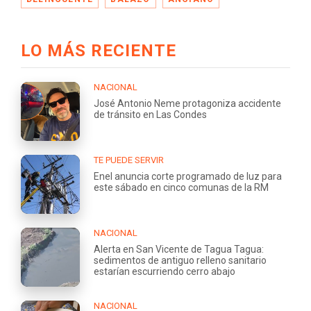
LO MÁS RECIENTE
NACIONAL
José Antonio Neme protagoniza accidente
de tránsito en Las Condes
TE PUEDE SERVIR
Enel anuncia corte programado de luz para
este sábado en cinco comunas de la RM
NACIONAL
Alerta en San Vicente de Tagua Tagua:
sedimentos de antiguo relleno sanitario
estarían escurriendo cerro abajo
NACIONAL