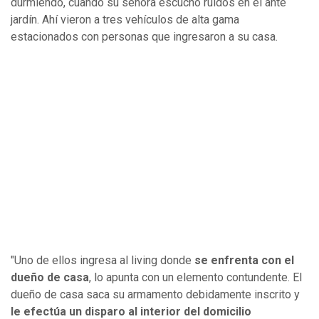
durmiendo, cuando su señora escuchó ruidos en el ante
jardín. Ahí vieron a tres vehículos de alta gama
estacionados con personas que ingresaron a su casa.
"Uno de ellos ingresa al living donde
se enfrenta con el
dueño de casa
, lo apunta con un elemento contundente. El
dueño de casa saca su armamento debidamente inscrito y
le efectúa un disparo al interior del domicilio