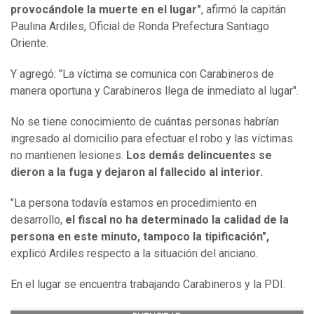
provocándole la muerte en el lugar"
, afirmó la capitán
Paulina Ardiles, Oficial de Ronda Prefectura Santiago
Oriente.
Y agregó: "La víctima se comunica con Carabineros de
manera oportuna y Carabineros llega de inmediato al lugar".
No se tiene conocimiento de cuántas personas habrían
ingresado al domicilio para efectuar el robo y las víctimas
no mantienen lesiones.
Los demás delincuentes se
dieron a la fuga y dejaron al fallecido al interior.
"La persona todavía estamos en procedimiento en
desarrollo,
el fiscal no ha determinado la calidad de la
persona en este minuto, tampoco la tipificación",
explicó Ardiles respecto a la situación del anciano.
En el lugar se encuentra trabajando Carabineros y la PDI.