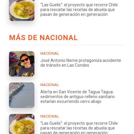
“Las Guelis”: el proyecto que recorre Chile
para rescatar las recetas de abuela que
pasan de generación en generación
MÁS DE NACIONAL
NACIONAL
José Antonio Neme protagoniza accidente
de tránsito en Las Condes
NACIONAL
Alerta en San Vicente de Tagua Tagua:
sedimentos de antiguo relleno sanitario
estarían escurriendo cerro abajo
NACIONAL
“Las Guelis”: el proyecto que recorre Chile
para rescatar las recetas de abuela que
pasan de generación en generación