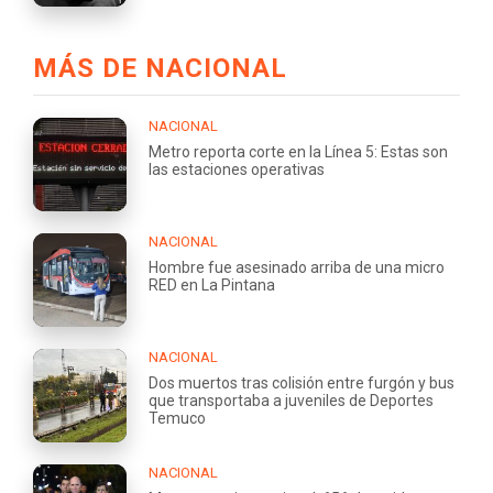
MÁS DE NACIONAL
NACIONAL
Metro reporta corte en la Línea 5: Estas son
las estaciones operativas
NACIONAL
Hombre fue asesinado arriba de una micro
RED en La Pintana
NACIONAL
Dos muertos tras colisión entre furgón y bus
que transportaba a juveniles de Deportes
Temuco
NACIONAL