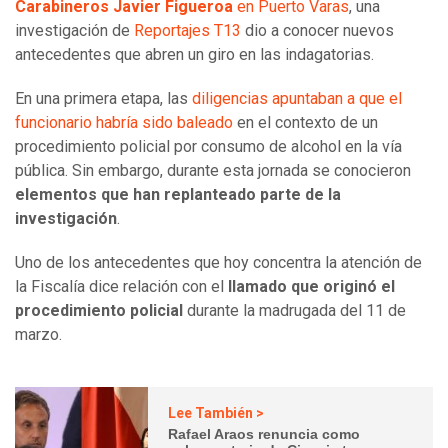
Carabineros Javier Figueroa
en Puerto Varas
, una
investigación de
Reportajes T13
dio a conocer nuevos
antecedentes que abren un giro en las indagatorias.
En una primera etapa, las
diligencias apuntaban a que el
funcionario habría sido baleado
en el contexto de un
procedimiento policial por consumo de alcohol en la vía
pública. Sin embargo, durante esta jornada se conocieron
elementos que han replanteado parte de la
investigación
.
Uno de los antecedentes que hoy concentra la atención de
la Fiscalía dice relación con el
llamado que originó el
procedimiento policial
durante la madrugada del 11 de
marzo.
Lee También >
Rafael Araos renuncia como