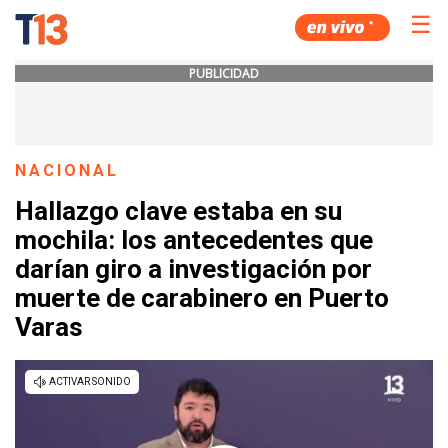
☰
PUBLICIDAD
NACIONAL
Hallazgo clave estaba en su
mochila: los antecedentes que
darían giro a investigación por
muerte de carabinero en Puerto
Varas