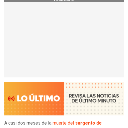
A casi dos meses de la
muerte del
sargento de