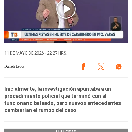
11 DE MAYO DE 2026 - 22:27 HRS.
Daniela Lobos
Inicialmente, la investigación apuntaba a un
procedimiento policial que terminó con el
funcionario baleado, pero nuevos antecedentes
cambiarían el rumbo del caso.
PUBLICIDAD