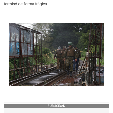
terminó de forma trágica.
PUBLICIDAD