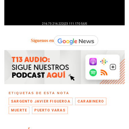
Síguenos en
ETIQUETAS DE ESTA NOTA
SARGENTO JAVIER FIGUEROA
CARABINERO
MUERTE
PUERTO VARAS