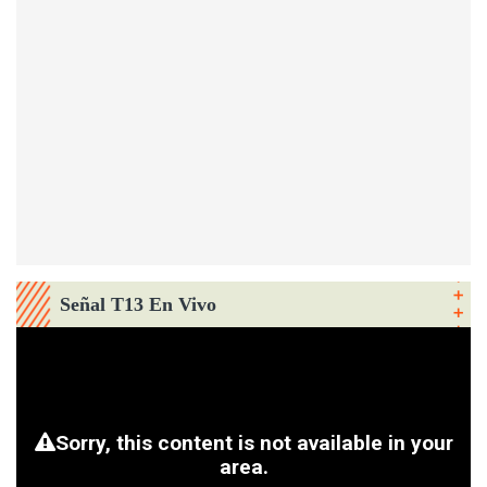
Señal T13 En Vivo