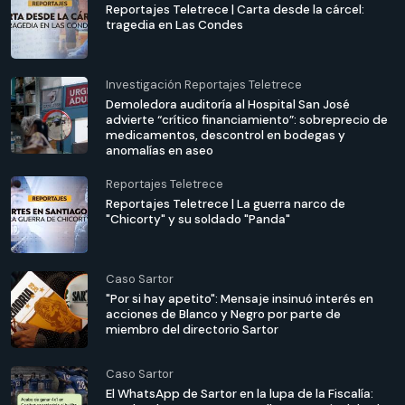
Reportajes Teletrece | Carta desde la cárcel:
tragedia en Las Condes
Investigación Reportajes Teletrece
Demoledora auditoría al Hospital San José
advierte “crítico financiamiento”: sobreprecio de
medicamentos, descontrol en bodegas y
anomalías en aseo
Reportajes Teletrece
Reportajes Teletrece | La guerra narco de
"Chicorty" y su soldado "Panda"
Caso Sartor
"Por si hay apetito": Mensaje insinuó interés en
acciones de Blanco y Negro por parte de
miembro del directorio Sartor
Caso Sartor
El WhatsApp de Sartor en la lupa de la Fiscalía: