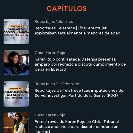
CAPÍTULOS
Reportajes Teletrece
Reportajes Teletrece | Líder era mujer:
explotaban sexualmente a menores de edad
Caso Karen Rojo
Karen Rojo contraataca: Defensa presenta
amparo por rechazo a discutir cumplimiento de
pena en libertad
Reportajes De Teletrece
Reportajes de Teletrece | Las imputaciones del
Servel: investigan Partido de la Gente (PDG)
Caso Karen Rojo
Primer revés de Karen Rojo en Chile: Tribunal
rechazó audiencia para discutir condena en
libertad