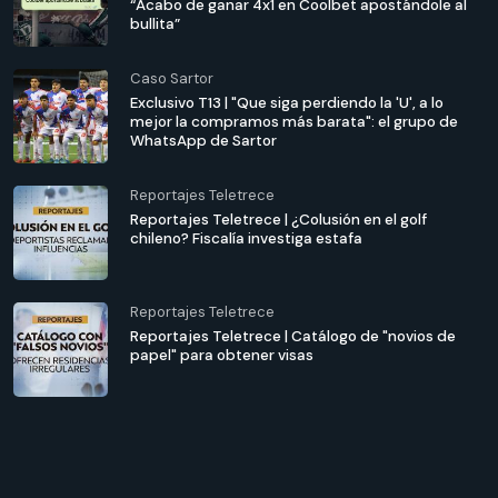
“Acabo de ganar 4x1 en Coolbet apostándole al
bullita”
Caso Sartor
Exclusivo T13 | "Que siga perdiendo la 'U', a lo
mejor la compramos más barata": el grupo de
WhatsApp de Sartor
Reportajes Teletrece
Reportajes Teletrece | ¿Colusión en el golf
chileno? Fiscalía investiga estafa
Reportajes Teletrece
Reportajes Teletrece | Catálogo de "novios de
papel" para obtener visas