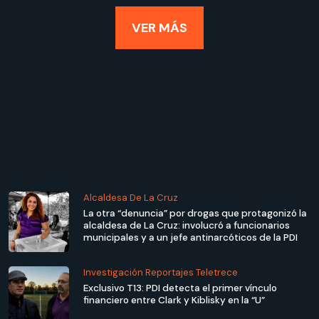
VER MÁS
Alcaldesa De La Cruz
La otra “denuncia” por drogas que protagonizó la
alcaldesa de La Cruz: involucró a funcionarios
municipales y a un jefe antinarcóticos de la PDI
Investigación Reportajes Teletrece
Exclusivo T13: PDI detecta el primer vínculo
financiero entre Clark y Kiblisky en la “U”