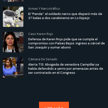
Armas Y Narcotráfico
El “Panda”: el soldado narco que disparó más de
37 balas a dos carabineros en Lo Espejo
Caso Karen Rojo
Defensa de Karen Rojo pide que se cumpla el
compromiso con Países Bajos: ingreso a cárcel de
San Joaquín y sumar abono
Cámara De Senado
Alerta T13: Abogada de senadora Campillai ya
había defendido a yerno por amenazas antes de
ser contratado en el Congreso