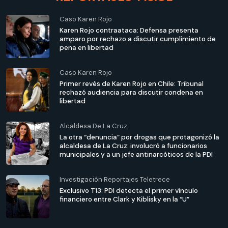
Caso Karen Rojo
Karen Rojo contraataca: Defensa presenta
amparo por rechazo a discutir cumplimiento de
pena en libertad
Caso Karen Rojo
Primer revés de Karen Rojo en Chile: Tribunal
rechazó audiencia para discutir condena en
libertad
Alcaldesa De La Cruz
La otra “denuncia” por drogas que protagonizó la
alcaldesa de La Cruz: involucró a funcionarios
municipales y a un jefe antinarcóticos de la PDI
Investigación Reportajes Teletrece
Exclusivo T13: PDI detecta el primer vínculo
financiero entre Clark y Kiblisky en la “U”