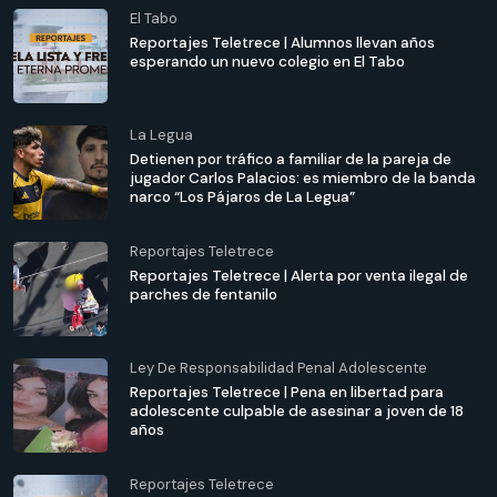
El Tabo
Reportajes Teletrece | Alumnos llevan años
esperando un nuevo colegio en El Tabo
La Legua
Detienen por tráfico a familiar de la pareja de
jugador Carlos Palacios: es miembro de la banda
narco “Los Pájaros de La Legua”
Reportajes Teletrece
Reportajes Teletrece | Alerta por venta ilegal de
parches de fentanilo
Ley De Responsabilidad Penal Adolescente
Reportajes Teletrece | Pena en libertad para
adolescente culpable de asesinar a joven de 18
años
Reportajes Teletrece