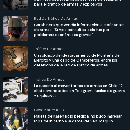
para el tráfico de armas y explosivos
Red De Tráfico De Armas
Carabinera que vendía información a traficantes
de armas: “Si hice consultas, solo fue por
problemas económicos graves”
Tráfico De Armas
Un soldado del destacamento de Montaña del
Ejército y una cabo de Carabineros, entre los
detenidos de la red de tráfico de armas
Tráfico De Armas
La cacería al mayor tráfico de armas en Chile: 12
chats encriptados en Telegram, fusiles de guerra
y explosivos
Caso Karen Rojo
Maleta de Karen Rojo perdida: no pudo ingresar
ropa de invierno a la cárcel de San Joaquín