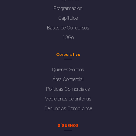
Programación
Capítulos
Bases de Concursos
13Go
Corporativo
Quiénes Somos
Área Comercial
Políticas Comerciales
Mediciones de antenas
Denuncias Compliance
SÍGUENOS